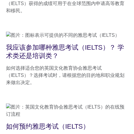
（IELTS）获得的成绩可用于在全球范围内申请高等教育
和移民。
我应该参加哪种雅思考试（IELTS）？ 学
术类还是培训类？
如何选择适合您的英国文化教育协会雅思考试
（IELTS）？选择考试时，请根据您的目的地和职业规划
来做出决定。
如何预约雅思考试（IELTS）