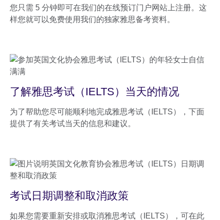
您只需 5 分钟即可在我们的在线预订门户网站上注册。这
样您就可以免费使用我们的独家雅思备考资料。
了解雅思考试（IELTS）当天的情况
为了帮助您尽可能顺利地完成雅思考试（IELTS），下面
提供了有关考试当天的信息和建议。
考试日期调整和取消政策
如果您需要重新安排或取消雅思考试（IELTS），可在此