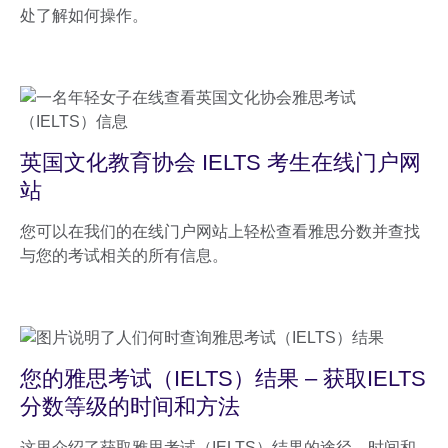
处了解如何操作。
英国文化教育协会 IELTS 考生在线门户网
站
您可以在我们的在线门户网站上轻松查看雅思分数并查找
与您的考试相关的所有信息。
您的雅思考试（IELTS）结果 – 获取IELTS
分数等级的时间和方法
这里介绍了获取雅思考试（IELTS）结果的途径、时间和