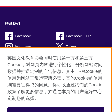
联系我们
Facebook
Facebook IELTS
Instagram
Twitter
英国文化教育协会同时使用第一方和第三方
Blog
Youtube
Cookie，对网页内容进行个性化，分析网站访问
RSS
TikTok
数据并推送定制的广告信息。其中一些Cookie的
使用为网站正常运营所必需，其他Cookie的使用
则需要征得您的同意。你可以通过我们的Cookie
政策了解更多信息，并通过本页的用户偏好中心
Cookies
定制您的选择。
Sitemap