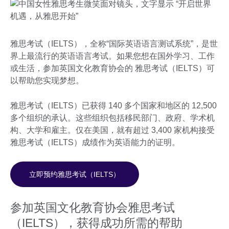
雅思考试（IELTS），全称“国际英语语言测试系统”，是世
界上最流行的英语语言考试。如果您想在国外学习、工作
或生活，参加英国文化教育协会的 雅思考试（IELTS）可
以帮助您实现梦想。
雅思考试（IELTS）已获得 140 多个国家和地区的 12,500
多个组织的承认。这些组织包括移民部门、政府、学术机
构、大学和雇主。仅在美国，就有超过 3,400 家机构接受
雅思考试（IELTS）成绩作为英语能力的证明。
立即预约雅思考试（IELTS）
参加英国文化教育协会雅思考试
（IELTS），获得成功所需的帮助