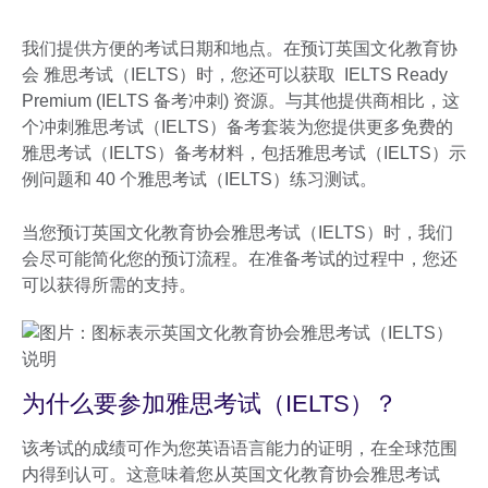
我们提供方便的考试日期和地点。在预订英国文化教育协
会 雅思考试（IELTS）时，您还可以获取 IELTS Ready
Premium (IELTS 备考冲刺) 资源。与其他提供商相比，这
个冲刺雅思考试（IELTS）备考套装为您提供更多免费的
雅思考试（IELTS）备考材料，包括雅思考试（IELTS）示
例问题和 40 个雅思考试（IELTS）练习测试。
当您预订英国文化教育协会雅思考试（IELTS）时，我们
会尽可能简化您的预订流程。在准备考试的过程中，您还
可以获得所需的支持。
为什么要参加雅思考试（IELTS）？
该考试的成绩可作为您英语语言能力的证明，在全球范围
内得到认可。这意味着您从英国文化教育协会雅思考试