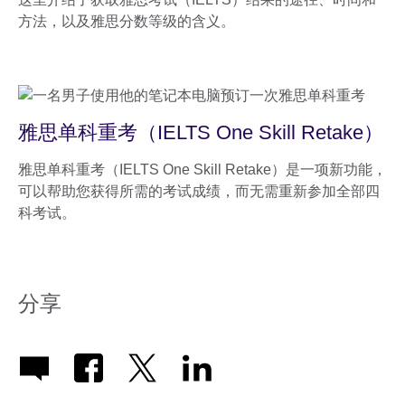
方法，以及雅思分数等级的含义。
雅思单科重考（IELTS One Skill Retake）
雅思单科重考（IELTS One Skill Retake）是一项新功能，
可以帮助您获得所需的考试成绩，而无需重新参加全部四
科考试。
分享