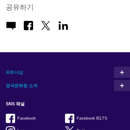
공유하기
파트너십
영국문화원 소개
SNS 채널
Facebook
Facebook IELTS