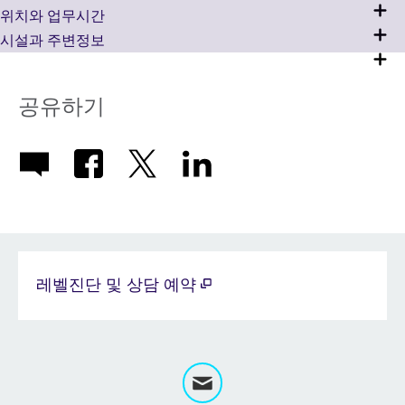
위치와 업무시간
시설과 주변정보
공유하기
레벨진단 및 상담 예약