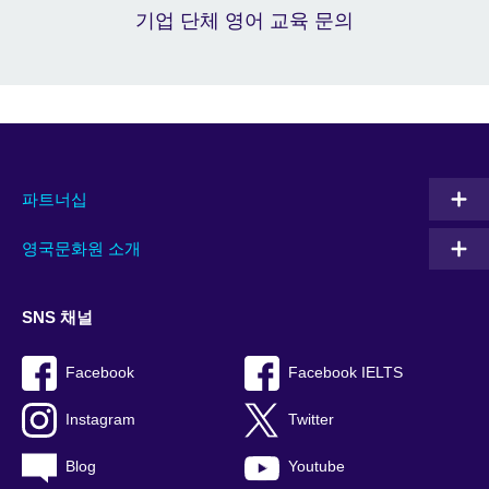
기업 단체 영어 교육 문의
파트너십
영국문화원 소개
SNS 채널
Facebook
Facebook IELTS
Instagram
Twitter
Blog
Youtube