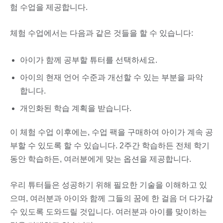
험 수업을 제공합니다.
체험 수업에서는 다음과 같은 것들을 할 수 있습니다:
아이가 함께 공부할 튜터를 선택하세요.
아이의 현재 언어 수준과 개선할 수 있는 부분을 파악
합니다.
개인화된 학습 계획을 받습니다.
이 체험 수업 이후에는, 수업 팩을 구매하여 아이가 계속 공
부할 수 있도록 할 수 있습니다. 2주간 학습하든 전체 학기
동안 학습하든, 여러분에게 맞는 옵션을 제공합니다.
우리 튜터들은 성공하기 위해 필요한 기술을 이해하고 있
으며, 여러분과 아이와 함께 그들의 꿈에 한 걸음 더 다가갈
수 있도록 도와드릴 것입니다. 여러분과 아이를 맞이하는