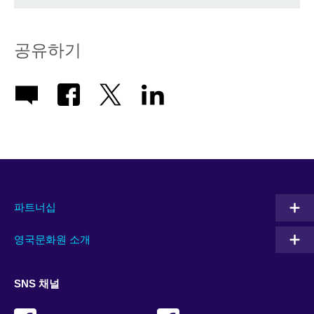
공유하기
파트너십
영국문화원 소개
SNS 채널