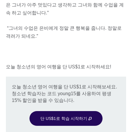
은 그녀가 아주 멋있다고 생각하고 그녀와 함께 수업을 계
속 하고 싶어합니다.”
“그녀의 수업은 은비에게 정말 큰 행복을 줍니다. 정말로
격려가 되네요.”
오늘 청소년의 영어 여행을 단 US$1로 시작하세요!
오늘 청소년 영어 여행을 단 US$1로 시작해보세요.
청소년 학습자는 코드 young15를 사용하여 평생
15% 할인을 받을 수 있습니다.
단 US$1로 학습 시작하기