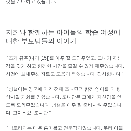
것을 기대하고 있습니다.
저희와 함께하는 아이들의 학습 여정에
대한 부모님들의 이야기
“조가 유주(나이 [15])를 아주 잘 도와주었고, 그녀가 자신
감을 갖게 하고 함께한 시간을 즐길 수 있게 해주었습니다.
사전에 보내주신 자료도 도움이 되었습니다. 감사합니다!”
“병철이는 영국에 가기 전에 조나단과 함께 영어를 더 향
상시킬 기회를 얻었습니다. 조나단은 그에게 자신감을 얻
도록 도와주었습니다. 병철을 아주 잘 준비시켜 주었습니
다. 고마워요, 조나단.”
“빅토리아는 매우 흥미롭고 전문적이었습니다. 우리 아들