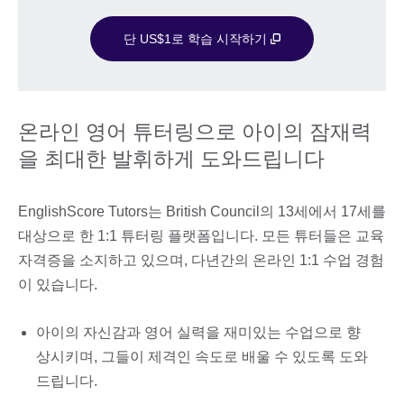
단 US$1로 학습 시작하기
온라인 영어 튜터링으로 아이의 잠재력
을 최대한 발휘하게 도와드립니다
EnglishScore Tutors는 British Council의 13세에서 17세를
대상으로 한 1:1 튜터링 플랫폼입니다. 모든 튜터들은 교육
자격증을 소지하고 있으며, 다년간의 온라인 1:1 수업 경험
이 있습니다.
아이의 자신감과 영어 실력을 재미있는 수업으로 향
상시키며, 그들이 제격인 속도로 배울 수 있도록 도와
드립니다.