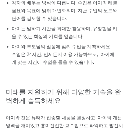
각자의 배우는 방식이 다릅니다. 수업은 아이의 레벨,
필요와 목표에 맞춰 개인화되며, 지난 수업의 노트와
단어를 검토할 수 있습니다.
아이는 말하기 시간을 최대한 활용하며, 유창함을 키
울 수 있는 최상의 기회를 얻습니다.
아이와 부모님의 일정에 맞춰 수업을 계획하세요 -
수업은 24시간, 언제든지 이용 가능하므로, 아이에
게 맞는 시간에 수업을 들을 수 있습니다.
미래를 지원하기 위해 다양한 기술을 완
벽하게 습득하세요
아이와 전문 튜터가 집중할 내용을 결정하고, 아이의 개선
영역을 재미있고 흥미진진한 교수법으로 파악하고 발전시