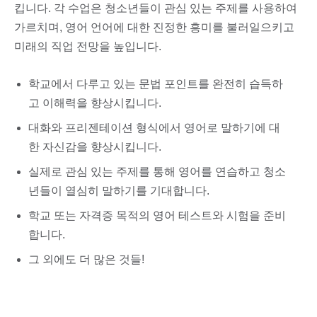
킵니다. 각 수업은 청소년들이 관심 있는 주제를 사용하여
가르치며, 영어 언어에 대한 진정한 흥미를 불러일으키고
미래의 직업 전망을 높입니다.
학교에서 다루고 있는 문법 포인트를 완전히 습득하
고 이해력을 향상시킵니다.
대화와 프리젠테이션 형식에서 영어로 말하기에 대
한 자신감을 향상시킵니다.
실제로 관심 있는 주제를 통해 영어를 연습하고 청소
년들이 열심히 말하기를 기대합니다.
학교 또는 자격증 목적의 영어 테스트와 시험을 준비
합니다.
그 외에도 더 많은 것들!