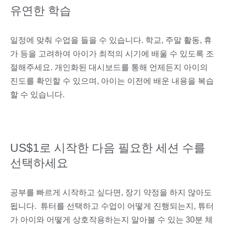
유연한 학습
일정에 맞춰 수업을 들을 수 있습니다. 학교, 주말 활동, 휴
가 등을 고려하여 아이가 최적의 시기에 배울 수 있도록 조
절해주세요. 개인화된 대시보드를 통해 언제든지 아이의
진도를 확인할 수 있으며, 아이는 이전에 배운 내용을 복습
할 수 있습니다.
US$1로 시작한 다음 필요한 세션 수를
선택하세요
공부를 빠르게 시작하고 싶다면, 장기 약정을 하지 않아도
됩니다. 튜터를 선택하고 수업이 어떻게 진행되는지, 튜터
가 아이와 어떻게 상호작용하는지 알아볼 수 있는 30분 체