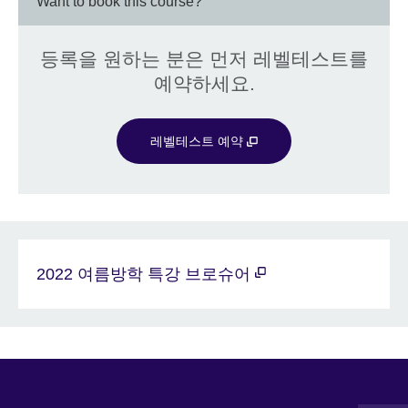
Want to book this course?
등록을 원하는 분은 먼저 레벨테스트를
예약하세요.
레벨테스트 예약
2022 여름방학 특강 브로슈어