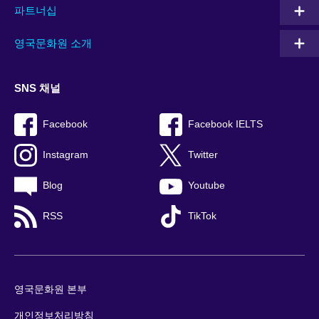
파트너십
영국문화원 소개
SNS 채널
Facebook
Facebook IELTS
Instagram
Twitter
Blog
Youtube
RSS
TikTok
영국문화원 본부
개인정보처리방침