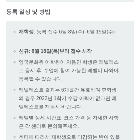
등록 일정 및 방법
재학생:
등록 접수 6월 8일(수)–6월 15일(수)
신규: 6월 16일(목)부터 접수 시작
영국문화원 어학원이 처음인 학생은 레벨테스
트 응시 후, 수업에 참여 가능한 레벨이 나와야
등록할 수 있습니다.
레벨테스트 결과는 6개월간 유효하며 휴학생
의 경우 2022년 1학기 수강 이력이 없다면 레
벨테스트를 재응시 바랍니다.
레벨별 상세 시간표, 코스 가격 등 자세한 사항
은 각 센터로 문의해주세요.
센터에 따라서 재학생으로 마감되는 반이 있을