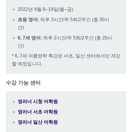
2022년 8월 8–19일(월–금)
초등 영어:
하루 3시간/주 5회/2주간 (총 30시
간)
6, 7세 영어:
하루 2시간/주 5회/2주간 (총 20시
간)
* 6, 7세 여름방학 특강은 서초, 일산 센터에서만 개강
할 예정입니다.
수강 가능 센터
영러너 시청 어학원
영러너 서초 어학원
영러너 일산 어학원