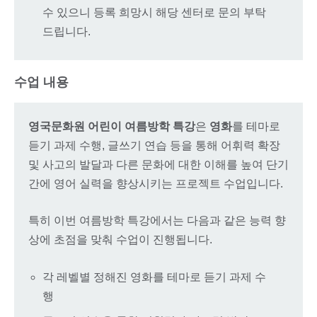
수 있으니 등록 희망시 해당 센터로 문의 부탁
드립니다.
수업 내용
영국문화원 어린이 여름방학 특강
은
영화
를 테마로
듣기 과제 수행, 글쓰기 연습 등을 통해 어휘력 확장
및 사고의 발달과 다른 문화에 대한 이해를 높여 단기
간에 영어 실력을 향상시키는 프로젝트 수업입니다.
특히 이번 여름방학 특강에서는 다음과 같은 능력 향
상에 초점을 맞춰 수업이 진행됩니다.
각 레벨별 정해진 영화를 테마로 듣기 과제 수
행