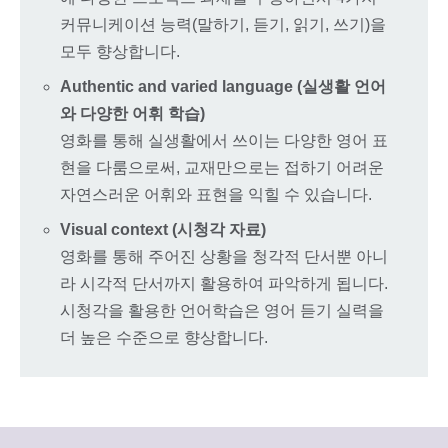
커뮤니케이션 능력(말하기, 듣기, 읽기, 쓰기)을
모두 향상합니다.
Authentic and varied language (실생활 언어
와 다양한 어휘 학습)
영화를 통해 실생활에서 쓰이는 다양한 영어 표
현을 다룸으로써, 교재만으로는 접하기 어려운
자연스러운 어휘와 표현을 익힐 수 있습니다.
Visual context (시청각 자료)
영화를 통해 주어진 상황을 청각적 단서뿐 아니
라 시각적 단서까지 활용하여 파악하게 됩니다.
시청각을 활용한 언어학습은 영어 듣기 실력을
더 높은 수준으로 향상합니다.