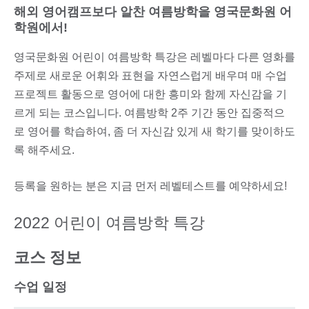
해외 영어캠프보다 알찬 여름방학을 영국문화원 어
학원에서!
영국문화원 어린이 여름방학 특강은 레벨마다 다른 영화를
주제로 새로운 어휘와 표현을 자연스럽게 배우며 매 수업
프로젝트 활동으로 영어에 대한 흥미와 함께 자신감을 기
르게 되는 코스입니다. 여름방학 2주 기간 동안 집중적으
로 영어를 학습하여, 좀 더 자신감 있게 새 학기를 맞이하도
록 해주세요.
등록을 원하는 분은 지금 먼저 레벨테스트를 예약하세요!
2022 어린이 여름방학 특강
코스 정보
수업 일정