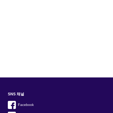
SNS 채널
Facebook