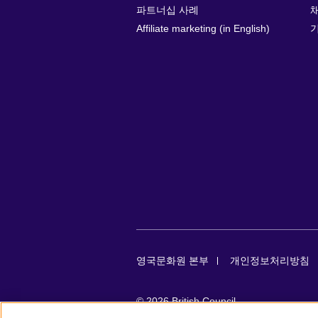
파트너십 사례
Affiliate marketing (in English)
영국문화원 본부
개인정보처리방침
© 2026 British Council