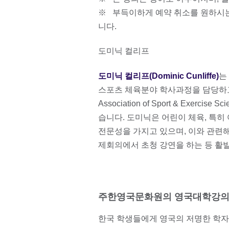
※ 부득이하게 예약 취소를 원하시는
니다.
도미닉 컬리프
도미닉 컬리프(Dominic Cunliffe)
는
스포츠 체육분야 학사과정을 담당하고 있으
Association of Sport & Exer
습니다. 도미닉은 어린이 체육, 특히
전문성을 가지고 있으며, 이와 관련해
제회의에서 초청 강연을 하는 등 활
주한영국문화원의 영국대학강
한국 학생들에게 영국의 저명한 학자