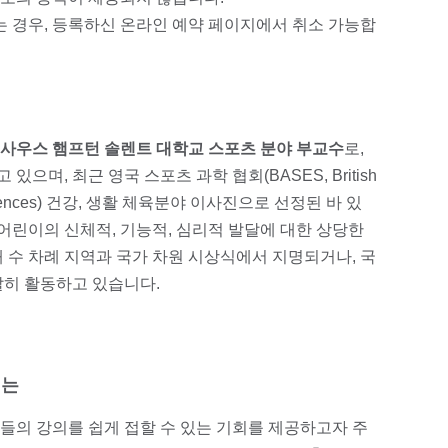
 경우, 등록하신 온라인 예약 페이지에서 취소 가능합
사우스 햄프턴 솔렌트 대학교 스포츠 분야 부교수
로,
며, 최근 영국 스포츠 과학 협회(BASES, British
cise Sciences) 건강, 생활 체육분야 이사진으로 선정된 바 있
 어린이의 신체적, 기능적, 심리적 발달에 대한 상당한
 수 차례 지역과 국가 차원 시상식에서 지명되거나, 국
발히 활동하고 있습니다.
의는
들의 강의를 쉽게 접할 수 있는 기회를 제공하고자 주