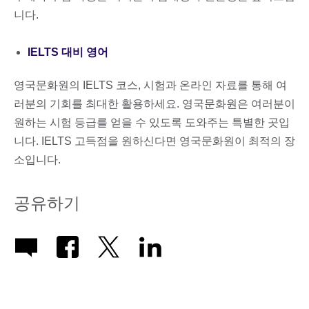
니다.
IELTS 대비 영어
영국문화원의 IELTS 코스, 시험과 온라인 자료를 통해 여
러분의 기회를 최대한 활용하세요. 영국문화원은 여러분이
원하는 시험 등급를 얻을 수 있도록 도와주는 특별한 곳입
니다. IELTS 고득점을 원하신다면 영국문화원이 최적의 장
소입니다.
공유하기