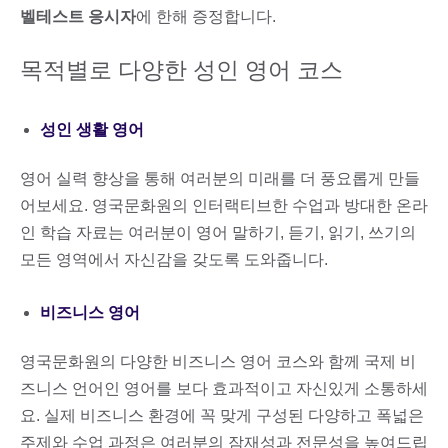
벨테스트 응시자
에 한해 증정합니다.
목적별로 다양한 성인 영어 코스
성인 생활 영어
영어 실력 향상을 통해 여러분의 미래를 더 풍요롭게 만들
어보세요. 영국문화원의 인터랙티브한 수업과 방대한 온라
인 학습 자료는 여러분이 영어 말하기, 듣기, 읽기, 쓰기의
모든 영역에서 자신감을 갖도록 도와줍니다.
비즈니스 영어
영국문화원의 다양한 비즈니스 영어 코스와 함께 국제 비
즈니스 언어인 영어를 보다 효과적이고 자신있게 소통하세
요. 실제 비즈니스 환경에 꼭 맞게 구성된 다양하고 폭넓은
주제와 수업 과정은 여러분의 잠재성과 전문성을 높여드립