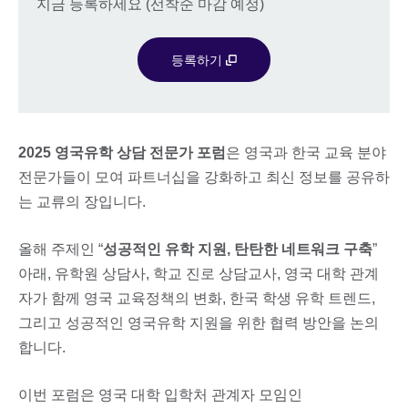
지금 등록하세요 (선착순 마감 예정)
등록하기
2025 영국유학 상담 전문가 포럼
은 영국과 한국 교육 분야
전문가들이 모여 파트너십을 강화하고 최신 정보를 공유하
는 교류의 장입니다.
올해 주제인 “
성공적인 유학 지원, 탄탄한 네트워크 구축
”
아래, 유학원 상담사, 학교 진로 상담교사, 영국 대학 관계
자가 함께 영국 교육정책의 변화, 한국 학생 유학 트렌드,
그리고 성공적인 영국유학 지원을 위한 협력 방안을 논의
합니다.
이번 포럼은 영국 대학 입학처 관계자 모임인