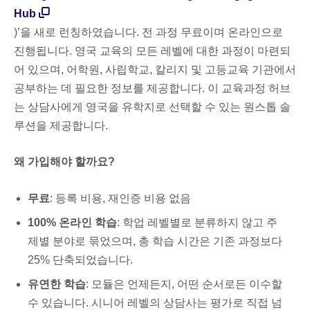
Hub
)’을 새로 런칭하였습니다. 전 과정 무료이며 온라인으로
진행됩니다. 영국 교육의 모든 레벨에 대한 과정이 마련되
어 있으며, 어학원, 사립학교, 칼리지 및 고등교육 기관에서
공부하는 데 필요한 정보를 제공합니다. 이 교육과정 허브
는 상담사에게 영국을 유학지로 선택할 수 있는 원스톱 솔
루션을 제공합니다.
왜 가입해야 할까요?
무료
: 등록 비용, 재인증 비용 없음
100% 온라인 학습
: 학업 레벨별로 분류하지 않고 주
제별 분야로 묶었으며, 총 학습 시간은 기존 과정보다
25% 단축되었습니다.
유연한 학습
: 모듈은 언제든지, 어떤 순서로든 이수할
수 있습니다. 시니어 레벨의 상담사는 평가로 직접 넘