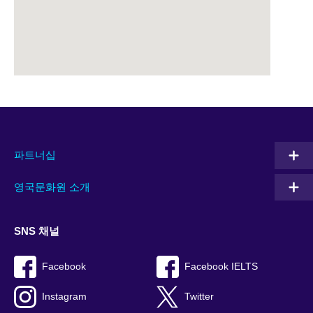
파트너십
영국문화원 소개
SNS 채널
Facebook
Facebook IELTS
Instagram
Twitter