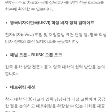
원하는 주요 자료와 국제 상담교사를 위한 전용 리소스를
한눈에 확인할 수 있습니다.
영국비자이민국(UKVI) 학생 비자 정책 업데이트
전자비자(eVisa) 도입 및 재정증빙 요건 변동 등, 영국 학생
비자 정책의 최신 업데이트를 공유합니다.
패널 토론 – BUISK 오픈 토크
한국 유학 상담 전문가들과 영국 대학의 협력 방안을 논의
합니다.
네트워킹 세션
참가 대학 약 30개교의 입학 담당자와 직접 교류하며 궁금
한 점을 논의하고 네트워킹을 확장할 수 있는 기회를 제공