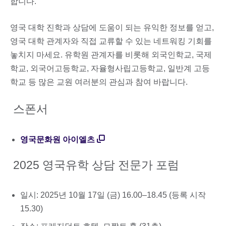
합니다.
영국 대학 진학과 상담에 도움이 되는 유익한 정보를 얻고,
영국 대학 관계자와 직접 교류할 수 있는 네트워킹 기회를
놓치지 마세요. 유학원 관계자를 비롯해 외국인학교, 국제
학교, 외국어고등학교, 자율형사립고등학교, 일반계 고등
학교 등 많은 교원 여러분의 관심과 참여 바랍니다.
스폰서
영국문화원 아이엘츠
2025 영국유학 상담 전문가 포럼
일시: 2025년 10월 17일 (금) 16.00–18.45 (등록 시작
15.30)