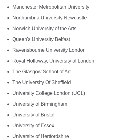
Manchester Metropolitan University
Northumbria University Newcastle
Norwich University of the Arts
Queen's University Belfast
Ravensbourne University London
Royal Holloway, University of London
The Glasgow School of Art
The University Of Sheffield
University College London (UCL)
University of Birmingham
University of Bristol
University of Essex
University of Hertfordshire