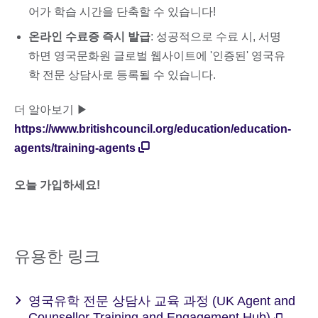
어가 학습 시간을 단축할 수 있습니다!
온라인 수료증 즉시 발급
: 성공적으로 수료 시, 서명
하면 영국문화원 글로벌 웹사이트에 '인증된' 영국유
학 전문 상담사로 등록될 수 있습니다.
더 알아보기 ▶
https://www.britishcouncil.org/education/education-
agents/training-agents
오늘 가입하세요!
유용한 링크
영국유학 전문 상담사 교육 과정 (UK Agent and
Counsellor Training and Engagement Hub)