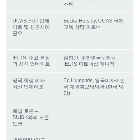
스트
UCAS 최신 업데
Becka Horsley, UCAS 국제
이트 및 성공사례
교육 상담 파트너
공유
IELTS: 주요 특징
임형민, 주한영국문화원
과 최신 업데이트
IELTS 파트너십 매니저
영국 학생 비자
Ed Humphris, 영국비자이민
최신 업데이트
국 대외홍보담당관 (한국 담
당)
패널 토론 –
BUISK와의 오픈
토크