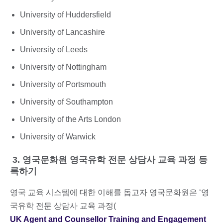
University of Huddersfield
University of Lancashire
University of Leeds
University of Nottingham
University of Portsmouth
University of Southampton
University of the Arts London
University of Warwick
3. 영국문화원 영국유학 전문 상담사 교육 과정 등
록하기
영국 교육 시스템에 대한 이해를 돕고자 영국문화원은 ‘영
국유학 전문 상담사 교육 과정(
UK Agent and Counsellor Training and Engagement