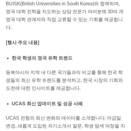
BUISK(British Universities in South Korea)와 함께하며,
영국 대학 진학을 지도하는 상담 전문가 여러분께 30여 개
영국 대학 관계자와 직접 교류할 수 있는 기회를 제공합니
다.
[행사 주요 내용]
한국 학생의 영국 유학 트렌드
동북아시아 지역 내 다른 국가들과의 비교를 통해 한국 학
생들의 최신 유학 트렌드를 분석하고, 한국 시장의 기회와
도전에 대한 인사이트를 제공합니다.
UCAS 최신 업데이트 및 성공 사례
UCAS 전형의 최신 변화와 데이터를 소개합니다. 마감일
변경, 새롭게 도입된 자기소개서 질문, 학생 탐색 여정을 지