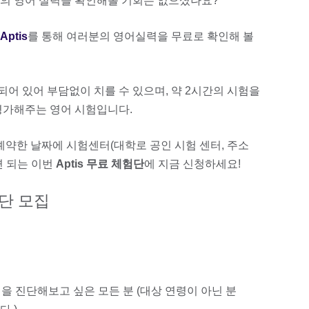
의 영어 실력을 확인해볼 기회는 없으셨나요?
ptis
를 통해 여러분의 영어실력을 무료로 확인해 볼
되어 있어 부담없이 치를 수 있으며, 약 2시간의 시험을
평가해주는 영어 시험입니다.
예약한 날짜에 시험센터(대학로 공인 시험 센터, 주소
면 되는 이번
Aptis 무료 체험단
에 지금 신청하세요!
험단 모집
력을 진단해보고 싶은 모든 분 (대상 연령이 아닌 분