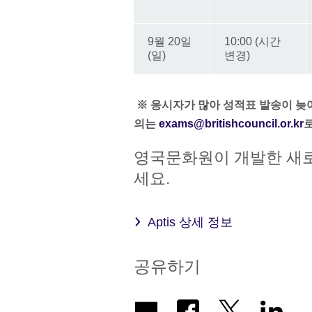
9월 20일
10:00 (시간
(일)
변경)
※ 응시자가 많아 성적표 발송이 늦어
의는
exams@britishcouncil.or.kr
로
영국문화원이 개발한 새로운
세요.
Aptis 상세 정보
공유하기