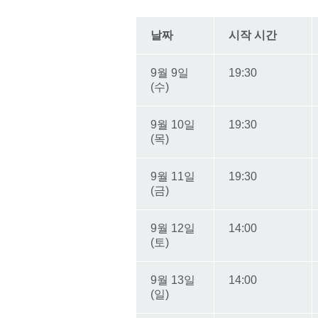
날짜
시작 시간
9월 9일
19:30
(수)
9월 10일
19:30
(목)
9월 11일
19:30
(금)
9월 12일
14:00
(토)
9월 13일
14:00
(일)