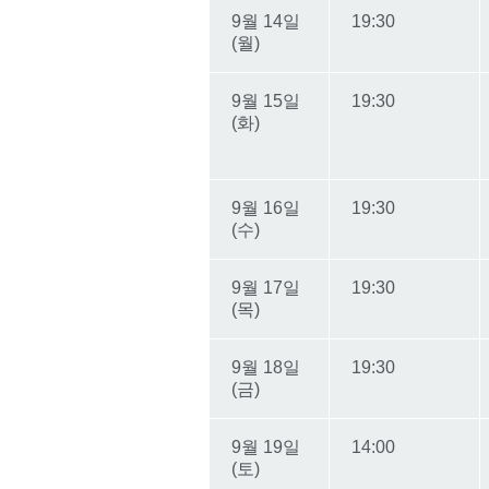
9월 14일
19:30
(월)
9월 15일
19:30
(화)
9월 16일
19:30
(수)
9월 17일
19:30
(목)
9월 18일
19:30
(금)
9월 19일
14:00
(토)