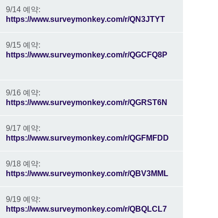
9/14 예약:
https://www.surveymonkey.com/r/QN3JTYT
9/15 예약:
https://www.surveymonkey.com/r/QGCFQ8P
9/16 예약:
https://www.surveymonkey.com/r/QGRST6N
9/17 예약:
https://www.surveymonkey.com/r/QGFMFDD
9/18 예약:
https://www.surveymonkey.com/r/QBV3MML
9/19 예약:
https://www.surveymonkey.com/r/QBQLCL7