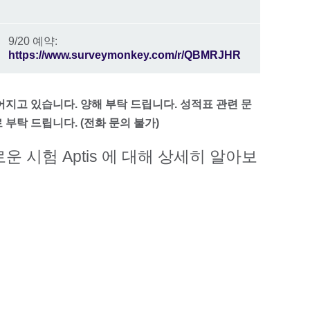
9/20 예약:
https://www.surveymonkey.com/r/QBMRJHR
지고 있습니다. 양해 부탁 드립니다. 성적표 관련 문
 부탁 드립니다. (전화 문의 불가)
 시험 Aptis 에 대해 상세히 알아보