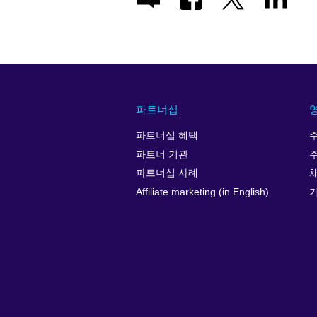
파트너십
파트너십 혜택
파트너 기관
파트너십 사례
Affiliate marketing (in English)