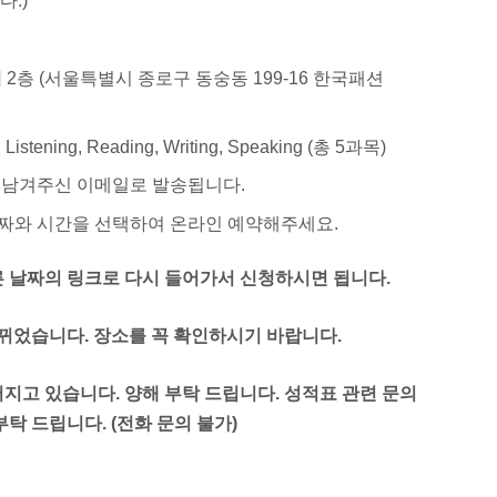
.)
터
2층 (서울특별시 종로구 동숭동 199-16 한국패션
Listening, Reading, Writing, Speaking (총 5과목)
 남겨주신 이메일로 발송됩니다.
날짜와 시간을 선택하여 온라인 예약해주세요.
른 날짜의 링크로 다시 들어가서 신청하시면 됩니다.
었습니다. 장소를 꼭 확인하시기 바랍니다.
지고 있습니다. 양해 부탁 드립니다. 성적표 관련 문의
부탁 드립니다. (전화 문의 불가)