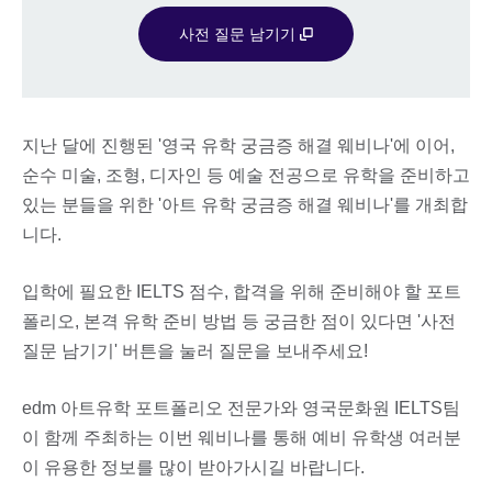
사전 질문 남기기
지난 달에 진행된 '영국 유학 궁금증 해결 웨비나'에 이어,
순수 미술, 조형, 디자인 등 예술 전공으로 유학을 준비하고
있는 분들을 위한 '아트 유학 궁금증 해결 웨비나'를 개최합
니다.
입학에 필요한 IELTS 점수, 합격을 위해 준비해야 할 포트
폴리오, 본격 유학 준비 방법 등 궁금한 점이 있다면 '사전
질문 남기기' 버튼을 눌러 질문을 보내주세요!
edm 아트유학 포트폴리오 전문가와 영국문화원 IELTS팀
이 함께 주최하는 이번 웨비나를 통해 예비 유학생 여러분
이 유용한 정보를 많이 받아가시길 바랍니다.