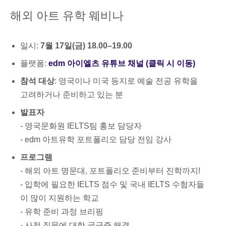
해외 아트 유학 웨비나
일시:
7월 17일(금) 18.00–19.00
플랫폼:
edm 아이엘츠 유튜브 채널 (클릭 시 이동)
참석 대상
: 영국이나 미국 등지로 예술 전공 유학을
고려하거나 준비하고 있는 분
발표자
- 영국문화원 IELTS팀 홍보 담당자
- edm 아트유학 포트폴리오 담당 전임 강사
프로그램
- 해외 아트 명문대, 포트폴리오 준비부터 진학까지!
- 입학에 필요한 IELTS 점수 및 국내 IELTS 수험자들
이 많이 지원하는 학교
- 유학 준비 과정 브리핑
- 사전 질문에 대한 궁금증 해결