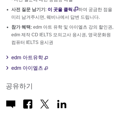
사전 질문 남기기
:
이 곳을 클릭
하여 궁금한 점을
미리 남겨주시면, 웨비나에서 답변 드립니다.
참가 혜택:
edm 아트 유학 및 아이엘츠 강의 할인권,
edm 제작 CD IELTS 모의고사 응시권, 영국문화원
컴퓨터 IELTS 응시권
edm 아트유학
edm 아이엘츠
공유하기