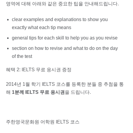
영역에 대해 아래와 같은 중요한 팁을 안내해드립니다.
clear examples and explanations to show you
exactly what each tip means
general tips for each skill to help you as you revise
section on how to revise and what to do on the day
of the test
혜택 2: IELTS 무료 응시권 증정
2014년 1월 학기 IELTS 코스를 등록한 분들 중 추첨을 통
해
1분께 IELTS 무료 응시권
을 드립니다.
주한영국문화원 어학원 IELTS 코스