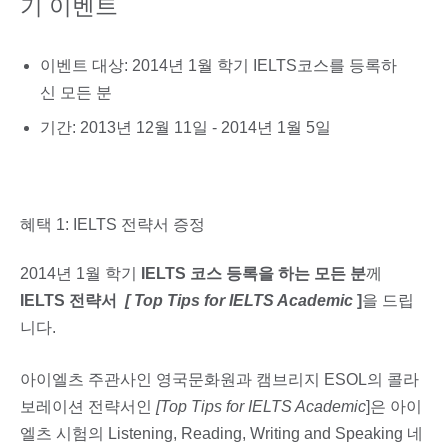
기 이벤트
이벤트 대상: 2014년 1월 학기 IELTS코스를 등록하
신 모든 분
기간: 2013년 12월 11일 - 2014년 1월 5일
혜택 1: IELTS 전략서 증정
2014년 1월 학기
IELTS 코스 등록을 하는 모든 분
께
IELTS 전략서
[
Top Tips for IELTS Academic
]
을 드립
니다.
아이엘츠 주관사인 영국문화원과 캠브리지 ESOL의 콜라
보레이션 전략서인
[Top Tips for IELTS Academic
]은 아이
엘츠 시험의 Listening, Reading, Writing and Speaking 네