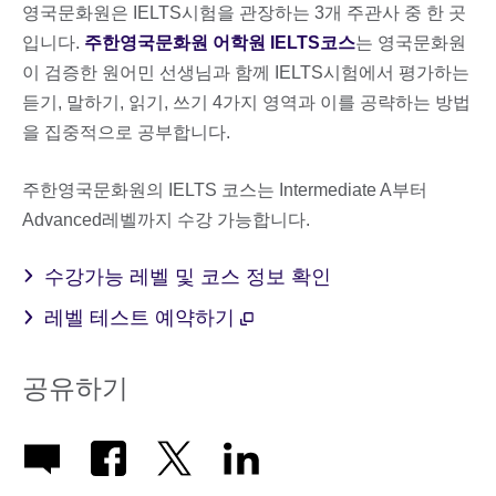
영국문화원은 IELTS시험을 관장하는 3개 주관사 중 한 곳
입니다.
주한영국문화원 어학원 IELTS코스
는 영국문화원
이 검증한 원어민 선생님과 함께 IELTS시험에서 평가하는
듣기, 말하기, 읽기, 쓰기 4가지 영역과 이를 공략하는 방법
을 집중적으로 공부합니다.
주한영국문화원의 IELTS 코스는 Intermediate A부터
Advanced레벨까지 수강 가능합니다.
수강가능 레벨 및 코스 정보 확인
레벨 테스트 예약하기
공유하기