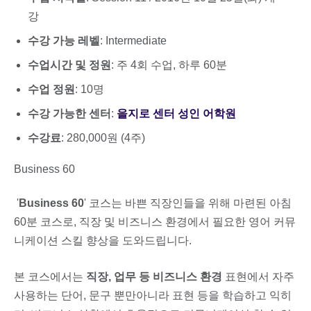
강
수강 가능 레벨
: Intermediate
수업시간 및 정원
: 주 4회 수업, 하루 60분
수업 정원
: 10명
수강 가능한 센터
:
을지로 센터 성인 어학원
수강료
: 280,000원 (4주)
Business 60
'
Business 60
' 코스는 바쁜 직장인들을 위해 마련된 아침
60분 코스로, 직장 및 비즈니스 환경에서 필요한 영어 커뮤
니케이션 스킬 향상을 도와드립니다.
본 코스에서는
직장, 업무 등 비즈니스 환경
표현에서 자주
사용하는 단어, 문구 뿐만아니라 표현 등을 학습하고 익히