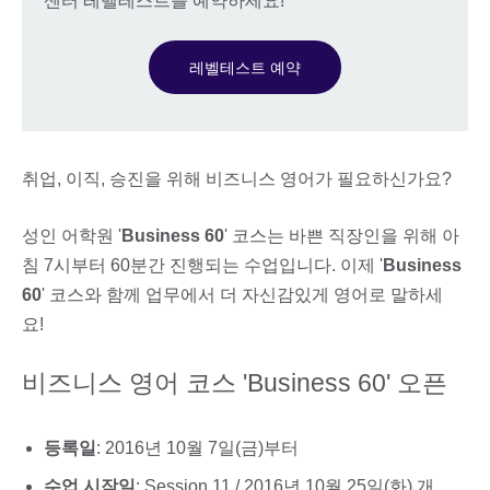
센터 레벨테스트를 예약하세요!
레벨테스트 예약
취업, 이직, 승진을 위해 비즈니스 영어가 필요하신가요?
성인 어학원 '
Business 60
' 코스는 바쁜 직장인을 위해 아
침 7시부터 60분간 진행되는 수업입니다. 이제 '
Business
60
' 코스와 함께 업무에서 더 자신감있게 영어로 말하세
요!
비즈니스 영어 코스 'Business 60' 오픈
등록일
: 2016년 10월 7일(금)부터
수업 시작일
: Session 11 / 2016년 10월 25일(화) 개