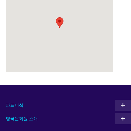
파트너십
영국문화원 소개