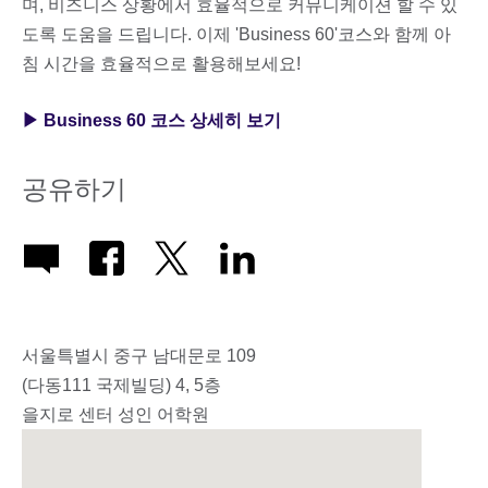
며, 비즈니스 상황에서 효율적으로 커뮤니케이션 할 수 있
도록 도움을 드립니다. 이제 'Business 60'코스와 함께 아
침 시간을 효율적으로 활용해보세요!
▶ Business 60 코스 상세히 보기
공유하기
서울특별시 중구 남대문로 109
(다동111 국제빌딩) 4, 5층
을지로 센터 성인 어학원