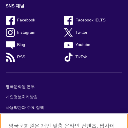
SNS 채널
Facebook
Facebook IELTS
Instagram
Twitter
Blog
Youtube
RSS
TikTok
영국문화원 본부
개인정보처리방침
사용약관과 주요 정책
쿠키
영국문화원은 개인 맞춤 온라인 컨텐츠, 웹사이