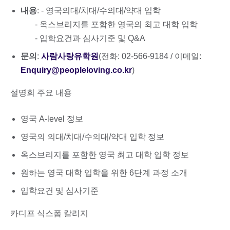
내용
: - 영국의대/치대/수의대/약대 입학
- 옥스브리지를 포함한 영국의 최고 대학 입학
- 입학요건과 심사기준 및 Q&A
문의
:
사람사랑유학원
(전화: 02-566-9184 / 이메일:
Enquiry@peopleloving.co.kr
)
설명회 주요 내용
영국 A-level 정보
영국의 의대/치대/수의대/약대 입학 정보
옥스브리지를 포함한 영국 최고 대학 입학 정보
원하는 영국 대학 입학을 위한 6단계 과정 소개
입학요건 및 심사기준
카디프 식스폼 칼리지