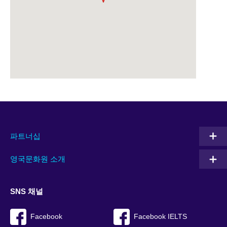
파트너십
영국문화원 소개
SNS 채널
Facebook
Facebook IELTS