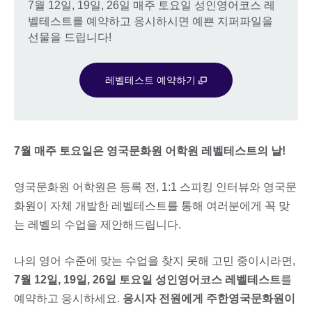
7월 12일, 19일, 26일 매주 토요일 성인영어코스 레
벨테스트를 예약하고 응시하시면 예쁜 지퍼파일을
선물을 드립니다!
레벨테스트 예약하기
7월 매주 토요일은 영국문화원 어학원 레벨테스트의 날!
영국문화원 어학원은 등록 전, 1:1 스피킹 인터뷰와 영국문
화원이 자체 개발한 레벨테스트를 통해 여러분에게 꼭 맞
는 레벨의 수업을 제안해드립니다.
나의 영어 수준에 맞는 수업을 찾지 못해 고민 중이시라면,
7월 12일, 19일, 26일 토요일 성인영어코스 레벨테스트
를
예약하고 응시하세요.
응시자 전원에게 주한영국문화원이