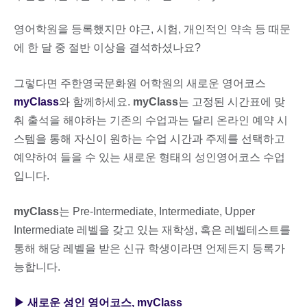
영어학원을 등록했지만 야근, 시험, 개인적인 약속 등 때문
에 한 달 중 절반 이상을 결석하셨나요?
그렇다면 주한영국문화원 어학원의 새로운 영어코스
myClass
와 함께하세요.
myClass
는 고정된 시간표에 맞
춰 출석을 해야하는 기존의 수업과는 달리 온라인 예약 시
스템을 통해 자신이 원하는 수업 시간과 주제를 선택하고
예약하여 들을 수 있는 새로운 형태의 성인영어코스 수업
입니다.
myClass
는 Pre-Intermediate, Intermediate, Upper
Intermediate 레벨을 갖고 있는 재학생, 혹은 레벨테스트를
통해 해당 레벨을 받은 신규 학생이라면 언제든지 등록가
능합니다.
▶ 새로운 성인 영어코스, myClass