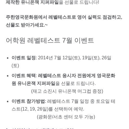
제작한 유니온잭 지퍼파일
을 선물로 드립니다!
주한영국문화원에서 레벨테스트로 영어 실력도 점검하고,
선물도 받아가세요.~
어학원 레벨테스트 7월 이벤트
이벤트 일정
: 2014년 7월 12일(토), 19일(토), 26일
(토)
이벤트 혜택
:
레벨테스트 응시자 전원에게 영국문화
원 유니온잭 지퍼파일
을 선물로 드립니다.
(재고 소진시 유니온잭 머그컵 증정)
이벤트 참가방법
: 레벨테스트 7월 일정 중 토요일 테
스트(12, 19, 26일)를 선택하여 예약.
(광화문/서초 센터 모두 가능)