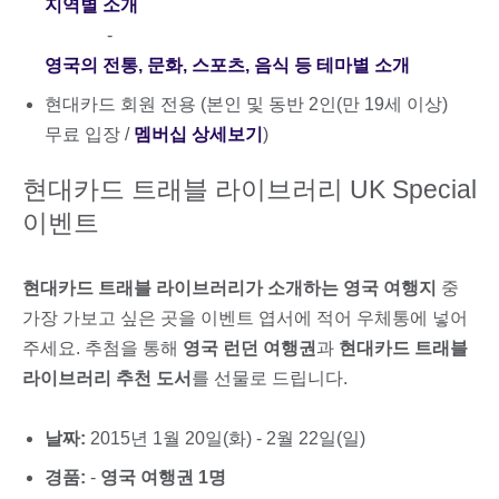
지역별 소개
-
영국의 전통, 문화, 스포츠, 음식 등 테마별 소개
현대카드 회원 전용 (본인 및 동반 2인(만 19세 이상)
무료 입장 /
멤버십 상세보기
)
현대카드 트래블 라이브러리 UK Special
이벤트
현대카드 트래블 라이브러리가 소개하는 영국 여행지
중
가장 가보고 싶은 곳을 이벤트 엽서에 적어 우체통에 넣어
주세요. 추첨을 통해
영국 런던 여행권
과
현대카드 트래블
라이브러리 추천 도서
를 선물로 드립니다.
날짜:
2015년 1월 20일(화) - 2월 22일(일)
경품:
-
영국 여행권 1명