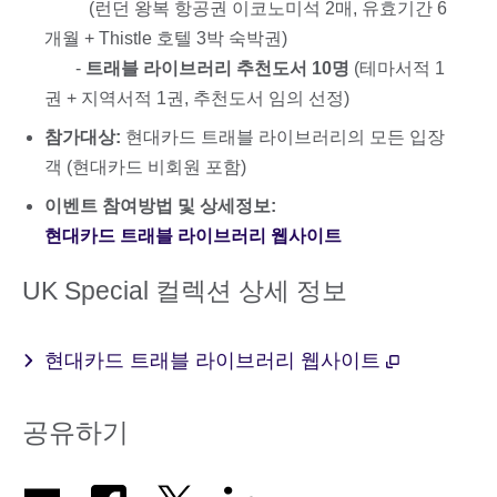
(런던 왕복 항공권 이코노미석 2매, 유효기간 6
개월 + Thistle 호텔 3박 숙박권)
-
트래블 라이브러리 추천도서 10명
(테마서적 1
권 + 지역서적 1권, 추천도서 임의 선정)
참가대상:
현대카드 트래블 라이브러리의 모든 입장
객 (현대카드 비회원 포함)
이벤트 참여방법 및 상세정보:
현대카드 트래블 라이브러리 웹사이트
UK Special 컬렉션 상세 정보
현대카드 트래블 라이브러리 웹사이트
공유하기