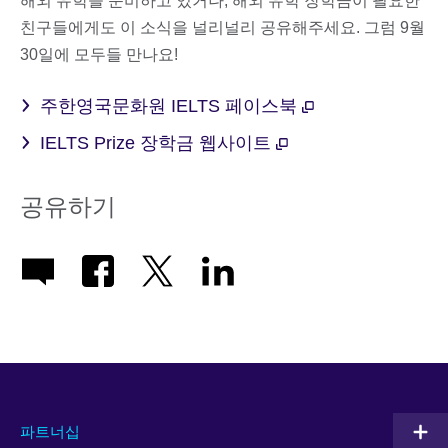
해외 유학을 준비하고 있거나, 해외 유학 장학금이 필요한
친구들에게도 이 소식을 널리널리 공유해주세요. 그럼 9월
30일에 모두들 만나요!
주한영국문화원 IELTS 페이스북
IELTS Prize 장학금 웹사이트
공유하기
파트너십