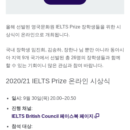
올해 선발된 영국문화원 IELTS Prize 장학생들을 위한 시
상식이 온라인으로 개최됩니다.
국내 장학생 임진희, 김송하, 장한나 님 뿐만 아니라 동아시
아 지역 9개 국가에서 선발된 총 26명의 장학생들과 함께
할 수 있는 기회이니 많은 관심과 참여 바랍니다.
2020/21 IELTS Prize 온라인 시상식
일시
: 9월 30일(목) 20.00–20.50
진행 채널
:
IELTS British Council 페이스북 페이지
참석 대상
: