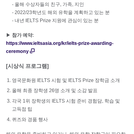
- 올해 수상자들의 친구, 가족, 지인
- 2022/23학년도 해외 유학을 계획하고 있는 분
- 내년 IELTS Prize 지원에 관심이 있는 분
▶
참가 예약:
https://www.ieltsasia.org/kr/ielts-prize-awarding-
ceremony
[시상식 프로그램]
영국문화원 IELTS 시험 및 IELTS Prize 장학금 소개
올해 최종 장학생 26명 소개 및 소감 발표
각국 1위 장학생의 IELTS 시험 준비 경험담, 학습 및
고득점 팁
퀴즈와 경품 행사