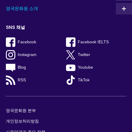
영국문화원 소개
SNS 채널
Facebook
Facebook IELTS
Instagram
Twitter
Blog
Youtube
RSS
TikTok
영국문화원 본부
개인정보처리방침