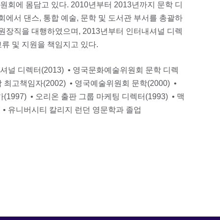
원회에 몸담고 있다. 2010년부터 2013년까지 문학 디
에서 댄스, 통합 예술, 문학 및 도서관 부서를 총괄하
 위원장직을 대행하였으며, 2013년부터 인터내셔널 디렉
류 및 지원을 책임지고 있다.
널 디렉터(2013) • 영국문화예술위원회 문학 디렉
 최고책임자(2002) • 영국예술위원회 문학(2000) •
997) • 오리온 출판 그룹 마케팅 디렉터(1993) • 맥
) • 유니버시티 칼리지 런던 영문학과 졸업