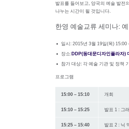
발표를 들어보고, 양국의 예술 발전의
나누는 시간이 될 것입니다.
한영 예술교류 세미나: 예
일시: 2015년 3월 19일(목) 15:00 –
장소:
DDP(동대문디자인플라자)
참가 대상: 각 예술 기관 및 정책
프로그램
15:00 – 15:10
개회
15:10 – 15:25
발표 1 : 
15:25 – 15:40
발표 2 : 닉