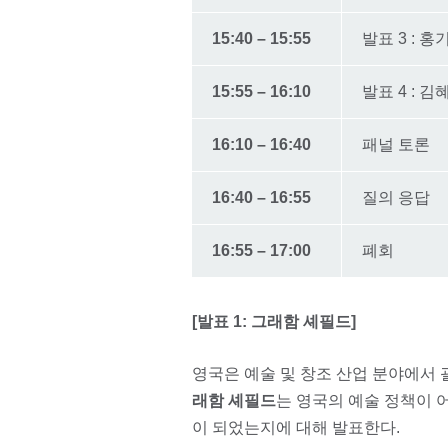
15:40 – 15:55
발표 3 : 
15:55 – 16:10
발표 4 : 
16:10 – 16:40
패널 토론
16:40 – 16:55
질의 응답
16:55 – 17:00
폐회
[발표 1: 그래함 셰필드]
영국은 예술 및 창조 산업 분야에서
래함 셰필드
는 영국의 예술 정책이 
이 되었는지에 대해 발표한다.