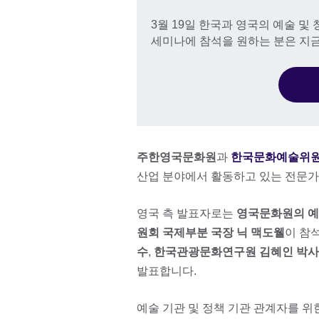
3월 19일 한국과 영국의 예술 
세미나에 참석을 원하는 분은 지
주한영국문화원
과
한국문화예술위
산업 분야에서 활동하고 있는 전문
영국 측 발표자로는
영국문화원의 예
원회 국제부분 국장 닉 맥도웰
이 참
수
,
한국관광문화연구원 김혜인 박사
발표합니다.
예술 기관 및 정책 기관 관계자를 위