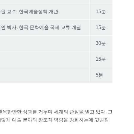
홍기원 교수, 한국예술정책 개관
15분
김혜인 박사, 한국 문화예술 국제 교류 개괄
15분
30분
15분
5분
 괄목한만한 성과를 거두며 세계의 관심을 받고 있다.
그
어떻게 예술 분야의 창조적 역량을 강화하는데 뒷받침