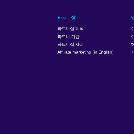
파트너십
파트너십 혜택
파트너 기관
파트너십 사례
Affiliate marketing (in English)