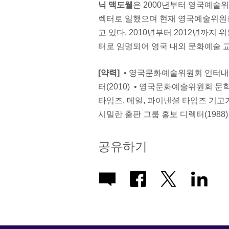
닉 맥도웰
은 2000년부터 영국예술위
렉터로 일했으며 현재 영국예술위원회
고 있다. 2010년부터 2012년까지
터로 임명되어 영국 내외 문화예술 교
[약력]
• 영국문화예술위원회 인터내셔
터(2010) • 영국문화예술위원회 문학
타임즈, 메일, 파이낸셜 타임즈 기고가(1
시밀란 출판 그룹 홍보 디렉터(1988
공유하기