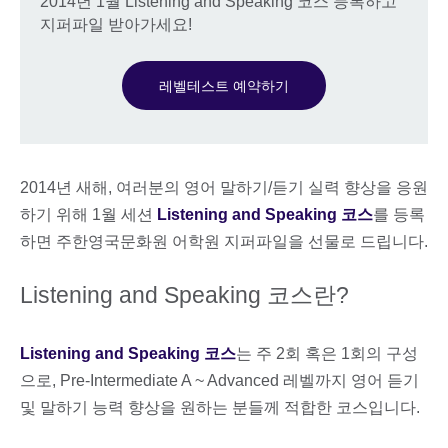
2014년 1월 Listening and Speaking 코스 등록하고
지퍼파일 받아가세요!
레벨테스트 예약하기
2014년 새해, 여러분의 영어 말하기/듣기 실력 향상을 응원
하기 위해 1월 세션
Listening and Speaking 코스
를 등록
하면 주한영국문화원 어학원 지퍼파일을 선물로 드립니다.
Listening and Speaking 코스란?
Listening and Speaking 코스
는 주 2회 혹은 1회의 구성
으로, Pre-Intermediate A ~ Advanced 레벨까지 영어 듣기
및 말하기 능력 향상을 원하는 분들께 적합한 코스입니다.