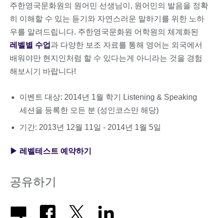
주한영국문화원의 원어민 선생님이, 원어민의 발음을 정확
히 이해할 수 있는 듣기와 자연스러운 말하기를 위한 노하
우를 알려드립니다. 주한영국문화원 어학원의 체계화된
레벨별 수업
과 다양한 보조 자료를 통해 영어는 외국에서
배워야만 현지인처럼 할 수 있다는게 아니라는 것을 경험
해보시기 바랍니다!
이벤트 대상: 2014년 1월 학기 Listening & Speaking
세션을 등록한 모든 분 (성인코스만 해당)
기간: 2013년 12월 11일 - 2014년 1월 5일
▶ 레벨테스트 예약하기
공유하기