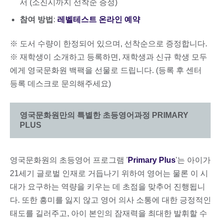
서 (소진시까지 선착순 증정)
참여 방법
:
레벨테스트 온라인 예약
※ 도서 수량이 한정되어 있으며, 선착순으로 증정합니다.
※ 재학생이 소개하고 등록하면, 재학생과 신규 학생 모두
에게 영국문화원 백팩을 선물로 드립니다. (등록 후 센터
등록 데스크로 문의해주세요)
영국문화원만의 특별한 초등영어과정 PRIMARY
PLUS
영국문화원의 초등영어 프로그램 '
Primary Plus
'는 아이가
21세기 글로벌 인재로 거듭나기 위하여 영어는 물론 이 시
대가 요구하는 역량을 키우는 데 초점을 맞추어 진행됩니
다. 또한 흥미를 잃지 않고 영어 의사 소통에 대한 긍정적인
태도를 길러주고, 아이 본인의 잠재력을 최대한 발휘할 수