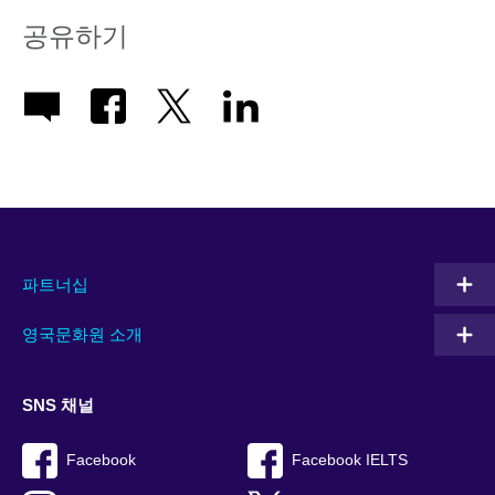
공유하기
파트너십
영국문화원 소개
SNS 채널
Facebook
Facebook IELTS