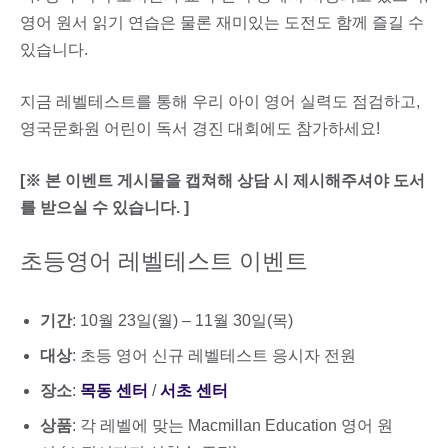
영어 원서 읽기 연습은 물론 재미있는 도전도 함께 즐길 수
있습니다.
지금 레벨테스트를 통해 우리 아이 영어 실력도 점검하고,
영국문화원 어린이 독서 경진 대회에도 참가하세요!
[※ 본 이벤트 게시물을 캡쳐해 상담 시 제시해주셔야 도서
를 받으실 수 있습니다. ]
초등영어 레벨테스트 이벤트
기간
: 10월 23일(월) – 11월 30일(목)
대상
: 초등 영어 신규 레벨테스트 응시자 전원
장소
:
목동 센터
/
서초 센터
상품
: 각 레벨에 맞는 Macmillan Education 영어 원