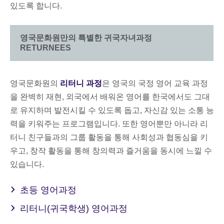
있도록 합니다.
영국문화원만의 특별한 귀국자녀과정
RETURNEES
영국문화원의
리터니 과정
은 영국의 국정 영어 교육 과정
을 완벽히 재현, 외국에서 배워온 영어를 한국에서도 그대
로 유지하며 발전시킬 수 있도록 돕고, 자신감 있는 소통 능
력을 키워주는 프로그램입니다. 또한 영어뿐만 아니라 리
터니 친구들과의 그룹 활동을 통해 사회성과 협동심을 키
우고, 창작 활동을 통해 창의력과 즐거움을 동시에 느낄 수
있습니다.
초등 영어과정
리터니(귀국학생) 영어과정