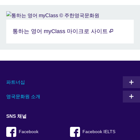
통하는 영어 myClass 마이크로 사이트
파트너십
영국문화원 소개
SNS 채널
Facebook
Facebook IELTS