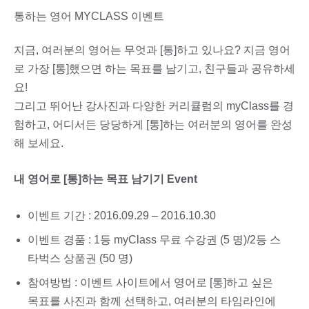
통하는 영어 MYCLASS 이벤트
지금, 여러분의 영어는 무엇과 [통]하고 있나요? 지금 영어
로 가장 [통]했으면 하는 목표를 남기고, 친구들과 공유하세
요!
그리고 뛰어난 강사진과 다양한 커리큘럼의 myClass를 경
험하고, 어디서든 당당하게 [통]하는 여러분의 영어를 완성
해 보세요.
내 영어로 [통]하는 목표 남기기 Event
이벤트 기간 : 2016.09.29 – 2016.10.30
이벤트 경품 : 1등 myClass 무료 수강권 (5 명)/2등 스
타벅스 상품권 (50 명)
참여방법 : 이벤트 사이트에서 영어로 [통]하고 싶은
목표를 사진과 함께 선택하고, 여러분의 타임라인에