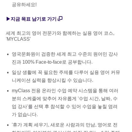
공유하세요!
▶지금 목표 남기로 가기
세계 최고의 영어 전문가와 함께하는 실용 영어 코스,
'MYCLASS'
영국문화원이 검증한 세계 최고 수준의 원어민 강사
진과 100% Face-to-face로 공부합니다.
일상 생활에 꼭 필요한 주제를 다루어 실용 영어 커뮤
니케이션 실력을 향상시킬 수 있습니다.
myClass 전용 온라인 수업 예약 시스템을 통해 여러
분의 스케줄에 맞추어 자유롭게 '수업 시간, 날짜, 수
업 강사'를 선택 후 참석할 수 있어 수업을 놓칠 염려
가 없습니다.
'휴가 계획 세우기, 새로운 사람과의 만남, 영어로 전