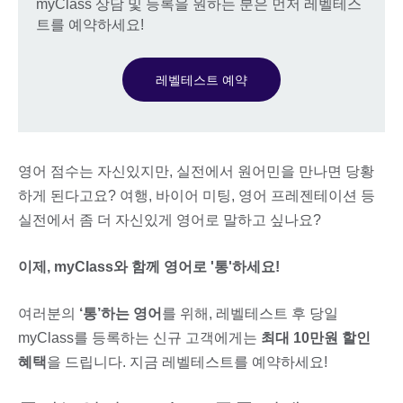
myClass 상담 및 등록을 원하는 분은 먼저 레벨테스
트를 예약하세요!
레벨테스트 예약
영어 점수는 자신있지만, 실전에서 원어민을 만나면 당황
하게 된다고요? 여행, 바이어 미팅, 영어 프레젠테이션 등
실전에서 좀 더 자신있게 영어로 말하고 싶나요?
이제, myClass와 함께 영어로 '통'하세요!
여러분의
‘통’하는 영어
를 위해, 레벨테스트 후 당일
myClass를 등록하는 신규 고객에게는
최대 10만원 할인
혜택
을 드립니다. 지금 레벨테스트를 예약하세요!