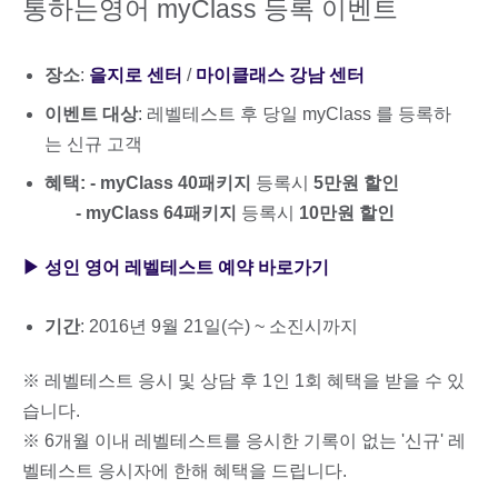
통하는영어 myClass 등록 이벤트
장소
:
을지로 센터
/
마이클래스 강남 센터
이벤트 대상
: 레벨테스트 후 당일 myClass 를 등록하
는 신규 고객
혜택: - myClass 40패키지
등록시
5만원 할인
- myClass 64패키지
등록시
10만원 할인
▶ 성인 영어 레벨테스트 예약 바로가기
기간
: 2016년 9월 21일(수) ~ 소진시까지
※ 레벨테스트 응시 및 상담 후 1인 1회 혜택을 받을 수 있
습니다.
※ 6개월 이내 레벨테스트를 응시한 기록이 없는 '신규' 레
벨테스트 응시자에 한해 혜택을 드립니다.