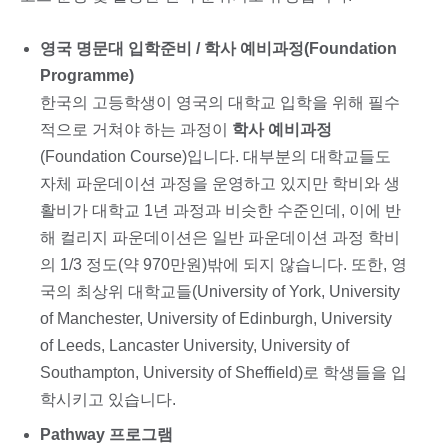
영국 명문대 입학준비 / 학사 예비과정(Foundation
Programme)
한국의 고등학생이 영국의 대학교 입학을 위해 필수
적으로 거쳐야 하는 과정이
학사 예비과정
(Foundation Course)입니다. 대부분의 대학교들도
자체 파운데이션 과정을 운영하고 있지만 학비와 생
활비가 대학교 1년 과정과 비슷한 수준인데, 이에 반
해 컬리지 파운데이션은 일반 파운데이션 과정 학비
의 1/3 정도(약 970만원)밖에 되지 않습니다. 또한, 영
국의 최상위 대학교들(University of York, University
of Manchester, University of Edinburgh, University
of Leeds, Lancaster University, University of
Southampton, University of Sheffield)로 학생들을 입
학시키고 있습니다.
Pathway 프로그램