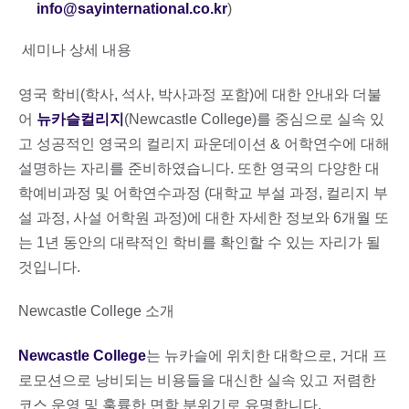
info@sayinternational.co.kr
)
세미나 상세 내용
영국 학비(학사, 석사, 박사과정 포함)에 대한 안내와 더불
어
뉴카슬컬리지
(Newcastle College)를 중심으로 실속 있
고 성공적인 영국의 컬리지 파운데이션 & 어학연수에 대해
설명하는 자리를 준비하였습니다. 또한 영국의 다양한 대
학예비과정 및 어학연수과정 (대학교 부설 과정, 컬리지 부
설 과정, 사설 어학원 과정)에 대한 자세한 정보와 6개월 또
는 1년 동안의 대략적인 학비를 확인할 수 있는 자리가 될
것입니다.
Newcastle College 소개
Newcastle College
는 뉴카슬에 위치한 대학으로, 거대 프
로모션으로 낭비되는 비용들을 대신한 실속 있고 저렴한
코스 운영 및 훌륭한 면학 분위기로 유명합니다.