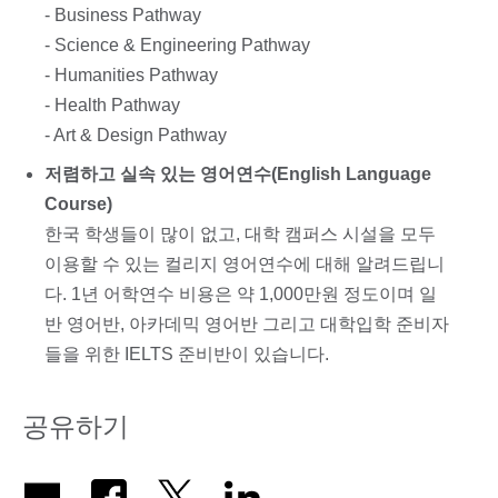
- Business Pathway
- Science & Engineering Pathway
- Humanities Pathway
- Health Pathway
- Art & Design Pathway
저렴하고 실속 있는 영어연수(English Language
Course)
한국 학생들이 많이 없고, 대학 캠퍼스 시설을 모두
이용할 수 있는 컬리지 영어연수에 대해 알려드립니
다. 1년 어학연수 비용은 약 1,000만원 정도이며 일
반 영어반, 아카데믹 영어반 그리고 대학입학 준비자
들을 위한 IELTS 준비반이 있습니다.
공유하기