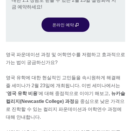
대한 1:1 상담도 받을 수 있는 2월 23일 설명회에 지
금 예약하세요!
온라인 예약
영국 파운데이션 과정 및 어학연수를 저렴하고 효과적으로
가는 법이 궁금하신가요?
영국 유학에 대한 현실적인 고민들을 속시원하게 해결해
줄 세미나가 2월 23일에 개최됩니다. 이번 세미나에서는
‘
영국 유학 비용
’에 대해 중점적으로 이야기 해보고,
뉴카슬
컬리지(Newcastle College) 과정
을 중심으로 낮은 가격으
로 진학할 수 있는 컬리지 파운데이션과 어학연수 과정에
대해 안내합니다.