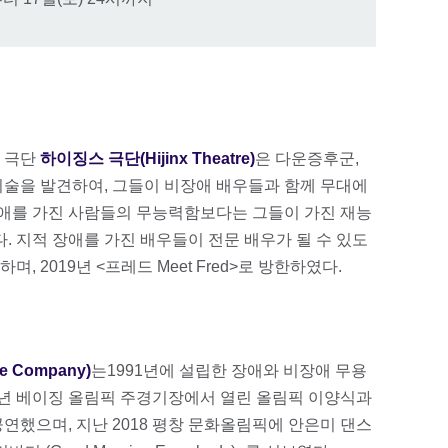
 극단
하이징스 극단(Hijinx Theatre)
은 다운증후군,
기술을 발견하여, 그들이 비장애 배우들과 함께 무대에
 장애를 가진 사람들의 무능력함보다는 그들이 가진 재능
다. 지적 장애를 가진 배우들이 전문 배우가 될 수 있도
, 2019년 <프레드 Meet Fred>로 방한하였다.
 Company)
는1991년에 설립한 장애와 비장애 무용
08년 베이징 올림픽 주경기장에서 열린 올림픽 이양식과
공연했으며, 지난 2018 평창 문화올림픽에 안은미 댄스