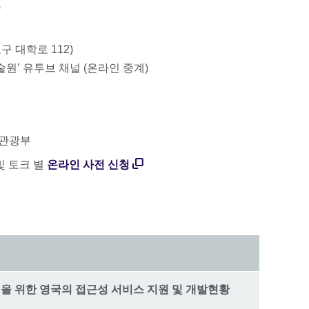
)
구 대학로 112)
원’ 유투브 채널 (온라인 중계)
관광부
및 토크 별
온라인 사전 신청
 관객을 위한 영국의 접근성 서비스 지원 및 개발현황