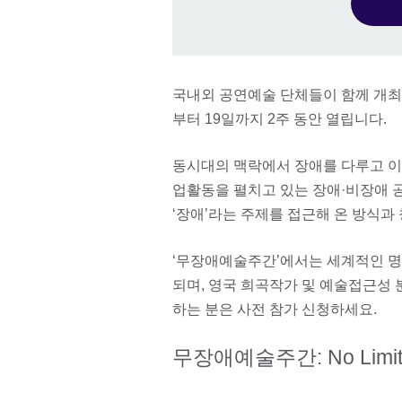
국내외 공연예술 단체들이 함께 개최하는 ‘
부터 19일까지 2주 동안 열립니다.
동시대의 맥락에서 장애를 다루고 이
업활동을 펼치고 있는 장애·비장애 
‘장애’라는 주제를 접근해 온 방식과
‘무장애예술주간’에서는 세계적인 명
되며, 영국 희곡작가 및 예술접근성
하는 분은 사전 참가 신청하세요.
무장애예술주간: No Limits 