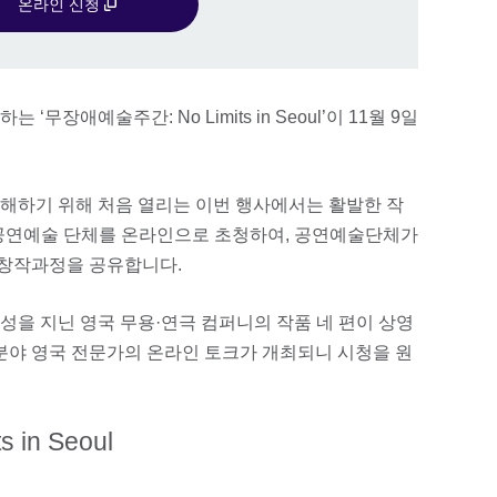
온라인 신청
무장애예술주간: No Limits in Seoul’이 11월 9일
해하기 위해 처음 열리는 이번 행사에서는 활발한 작
공연예술 단체를 온라인으로 초청하여, 공연예술단체가
 창작과정을 공유합니다.
성을 지닌 영국 무용·연극 컴퍼니의 작품 네 편이 상영
 분야 영국 전문가의 온라인 토크가 개최되니 시청을 원
in Seoul