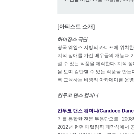
[아티스트 소개]
하이징스 극단
영국 웨일스 지방의 카디프에 위치한
지적 장애를 가진 배우들의 재능과 
설 수 있는 작품을 제작한다. 지적
을 보며 감탄할 수 있는 작품을 만든
록 교육하는 비영리 아카데미를 운영하며
칸두코 댄스 컴퍼니
칸두코 댄스 컴퍼니(Candoco Dance
가를 통합한 전문 무용단으로, 20
2012년 런던 패럴림픽 폐막식에서 