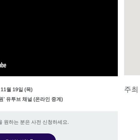
주최
 11월 19일 (목)
’ 유투브 채널 (온라인 중계)
을 원하는 분은 사전 신청하세요.