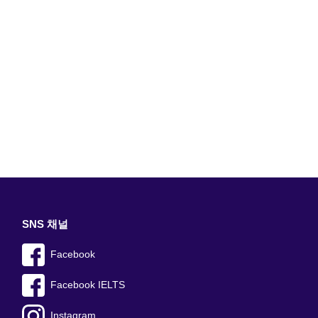
SNS 채널
Facebook
Facebook IELTS
Instagram