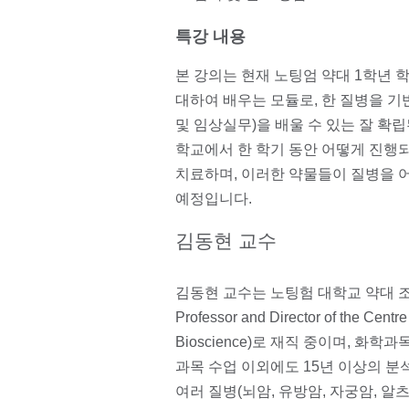
특강 내용
본 강의는 현재 노팅엄 약대 1학년
대하여 배우는 모듈로, 한 질병을 기반
및 임상실무)을 배울 수 있는 잘 확
학교에서 한 학기 동안 어떻게 진행
치료하며, 이러한 약물들이 질병을 
예정입니다.
김동현 교수
김동현 교수는 노팅험 대학교 약대 조교수
Professor and Director of the Centre 
Bioscience)로 재직 중이며, 화학
과목 수업 이외에도 15년 이상의 
여러 질병(뇌암, 유방암, 자궁암, 