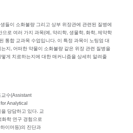
 학생들이 소화불량 그리고 상부 위장관에 관련된 질병에
으로 여러 가지 과목(예, 약리학, 생물학, 화학, 제약학
립된 통합 교과목 수업입니다. 이 특정 과목이 노팅엄 대
되는지, 어떠한 약물이 소화불량 같은 위장 관련 질병을
어떻게 치료하는지에 대한 매커니즘을 상세히 알려줄
(Assistant
for Analytical
과목을 당담하고 있다. 교
분석화학 연구 경험으로
알츠하이머등)의 진단과