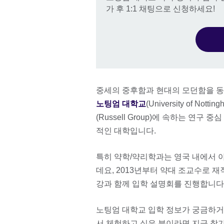
가 후 1:1 채팅으로 신청하세요!
중세의 중후함과 현대의 모던함을 동
노팅엄 대학교
(University of 
(Russell Group)에 속하는 연
적인 대학입니다.
특히 약학/약리학과는 영국 내에서 아
데요, 2013년부터 약대 조교수로 
강과 함께 입학 설명회를 진행합니다
노팅엄 대학교 입학 정보가 궁금하거
서 체험하고 싶은 분이라면 지금 참