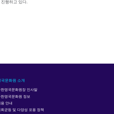
 진행하고 있다.
영국문화원 소개
주한영국문화원장 인사말
주한영국문화원 정보
채용 안내
기회균등 및 다양성 포용 정책