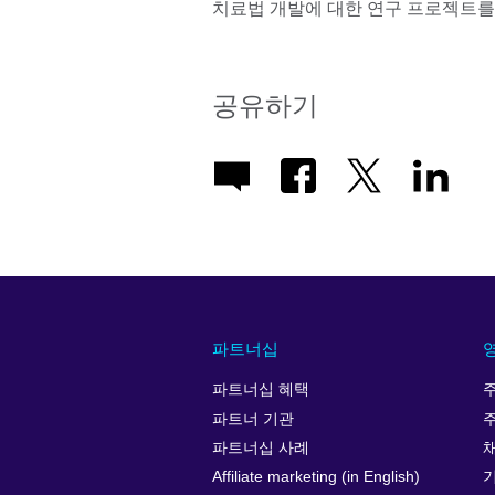
치료법 개발에 대한 연구 프로젝트를
공유하기
파트너십
파트너십 혜택
파트너 기관
파트너십 사례
Affiliate marketing (in English)