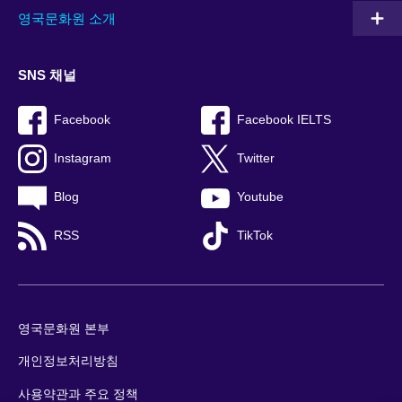
영국문화원 소개
SNS 채널
Facebook
Facebook IELTS
Instagram
Twitter
Blog
Youtube
RSS
TikTok
영국문화원 본부
개인정보처리방침
사용약관과 주요 정책