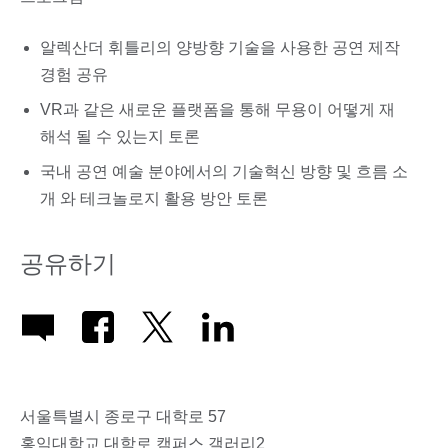
알렉산더 휘틀리의 양방향 기술을 사용한 공연 제작
경험 공유
VR과 같은 새로운 플랫폼을 통해 무용이 어떻게 재
해석 될 수 있는지 토론
국내 공연 예술 분야에서의 기술혁신 방향 및 흐름 소
개 와 테크놀로지 활용 방안 토론
공유하기
서울특별시 종로구 대학로 57
홍익대학교 대학로 캠퍼스 갤러리2