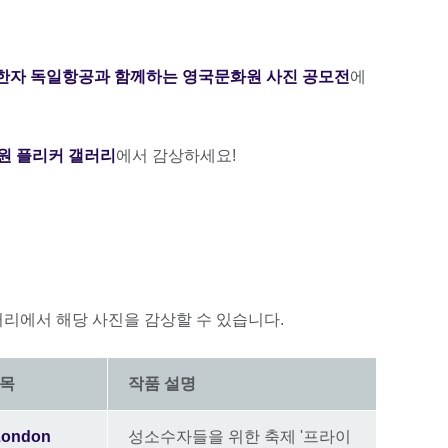
한자 독일항공과 함께하는 영국문화원 사진 공모전
에
원 플리커 갤러리
에서 감상하세요!
러리에서 해당 사진을 감상할 수 있습니다.
제목
작품 설명
London
성소수자들을 위한 축제 '프라이