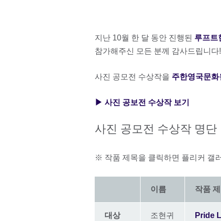
지난 10월 한 달 동안 진행된
루프트
참가해주신 모든 분께 감사드립니다!
사진 공모전 수상작을
주한영국문화
▶ 사진 공보전 수상작 보기
사진 공모전 수상작 명단
※ 작품 제목을 클릭하면 플리커 갤
이름
작품 
대상
조현귀
Pride 