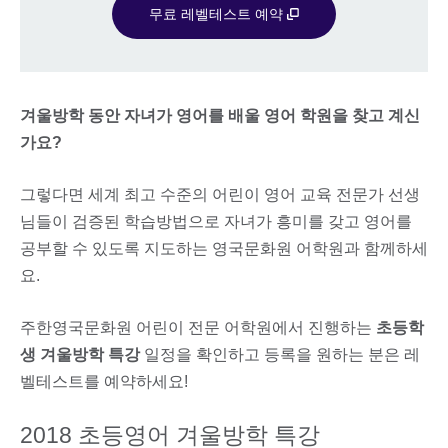
무료 레벨테스트 예약
겨울방학 동안 자녀가 영어를 배울 영어 학원을 찾고 계신
가요?
그렇다면 세계 최고 수준의 어린이 영어 교육 전문가 선생
님들이 검증된 학습방법으로 자녀가 흥미를 갖고 영어를
공부할 수 있도록 지도하는 영국문화원 어학원과 함께하세
요.
주한영국문화원 어린이 전문 어학원에서 진행하는
초등학
생 겨울방학 특강
일정을 확인하고 등록을 원하는 분은 레
벨테스트를 예약하세요!
2018 초등영어 겨울방학 특강