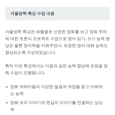
겨울방학 특강 수업 내용
겨울방학 특강은 레벨별로 선정된 영화를 보고 영화 주제
에 대한 토론식 프로젝트 수업으로 영어 읽기, 쓰기 능력 향
상은 물론 창의력을 키워주면서, 유창한 영어 대화 능력도
향상되도록 구성되었습니다.
특히 이번 특강에서는 다음과 같은 능력 향상에 초점을 맞
춰 수업이 진행됩니다.
영화 캐릭터들의 다양한 발음과 억양을 듣고 이해하
는 능력
영화 속의 이야기와 현실의 이야기를 연결하는 상상
력