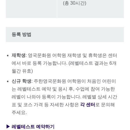
(총 30시간)
등록 방법
재학생
: 영국문화원 어학원 재학생 및 휴학생은 센터
에서 바로 등록 가능합니다. (레벨테스트 결과는 6개
월간 유효)
신규 학생
: 주한영국문화원 어학원이 처음인 어린이
는 레벨테스트 예약 및 응시 후, 수업에 참여 가능한
레벨이 나와야 등록이 가능합니다. 레벨별 상세 시간
표 및 코스 가격 등 자세한 사항은
각 센터
로 문의해
주세요.
▶ 레벨테스트 예약하기