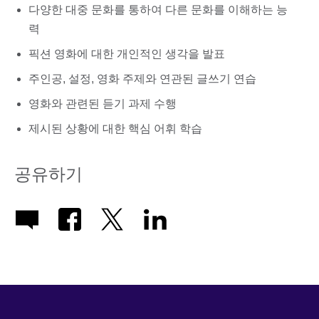
다양한 대중 문화를 통하여 다른 문화를 이해하는 능
력
픽션 영화에 대한 개인적인 생각을 발표
주인공, 설정, 영화 주제와 연관된 글쓰기 연습
영화와 관련된 듣기 과제 수행
제시된 상황에 대한 핵심 어휘 학습
공유하기