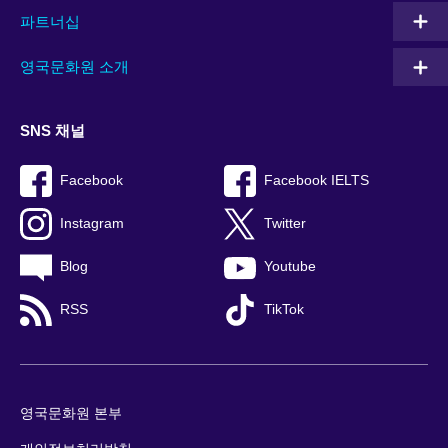
파트너십
영국문화원 소개
SNS 채널
Facebook
Facebook IELTS
Instagram
Twitter
Blog
Youtube
RSS
TikTok
영국문화원 본부