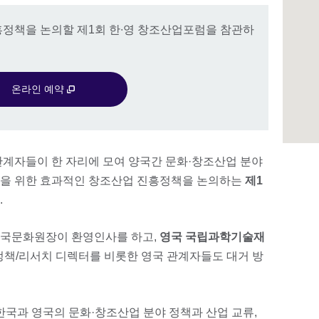
흥정책을 논의할 제1회 한∙영 창조산업포럼을 참관하
온라인 예약
관계자들이 한 자리에 모여 양국간 문화·창조산업 분야
출을 위한 효과적인 창조산업 진흥정책을 논의하는
제1
.
영국문화원장이 환영인사를 하고,
영국 국립과학기술재
책/리서치 디렉터를 비롯한 영국 관계자들도 대거 방
한국과 영국의 문화·창조산업 분야 정책과 산업 교류,