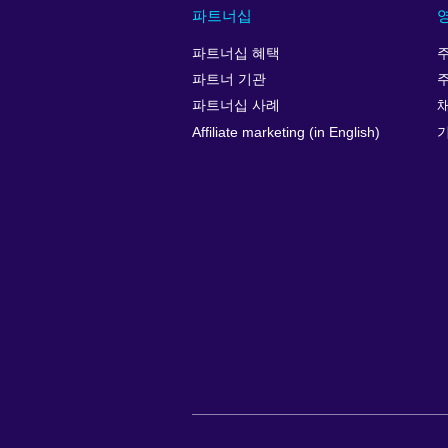
파트너십
파트너십 혜택
파트너 기관
파트너십 사례
Affiliate marketing (in English)