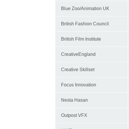
Blue Zoo/Animation UK
British Fashion Council
British Film Institute
CreativeEngland
Creative Skillset
Focus Innovation
Nesta Hasan
Outpost VFX