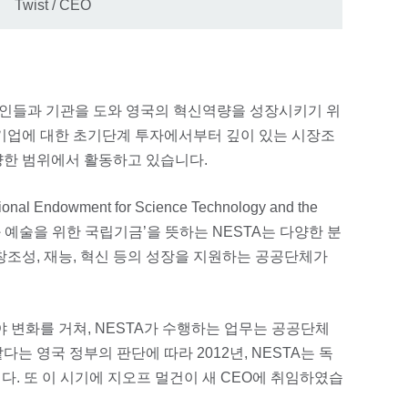
Twist / CEO
개인들과 기관을 도와 영국의 혁신역량을 성장시키기 위
 기업에 대한 초기단계 투자에서부터 깊이 있는 시장조
양한 범위에서 활동하고 있습니다.
l Endowment for Science Technology and the
과 예술을 위한 국립기금’을 뜻하는 NESTA는 다양한 분
창조성, 재능, 혁신 등의 성장을 지원하는 공공단체가
야 변화를 거쳐, NESTA가 수행하는 업무는 공공단체
는 영국 정부의 판단에 따라 2012년, NESTA는 독
다. 또 이 시기에 지오프 멀건이 새 CEO에 취임하였습