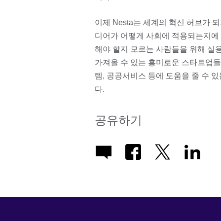
이제 Nesta는 세계의 혁신 허브가
디어가 어떻게 사회에 적용되는지에 
해야 할지 모르는 사람들을 위해 실
가져올 수 있는 흥미로운 스타트업들에
템, 공공서비스 등에 도움을 줄 수
다.
공유하기