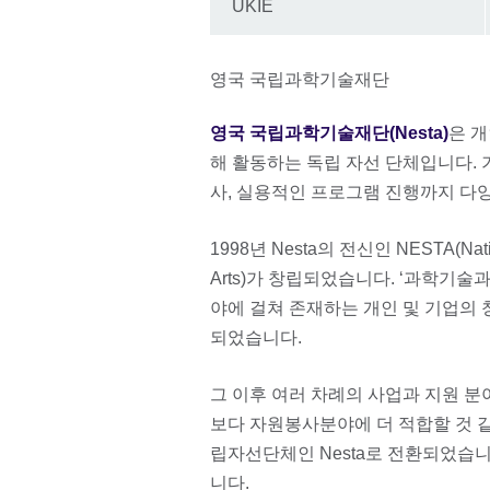
UKIE
영국 국립과학기술재단
영국 국립과학기술재단(Nesta)
은 
해 활동하는 독립 자선 단체입니다.
사, 실용적인 프로그램 진행까지 다
1998년 Nesta의 전신인 NESTA(Nationa
Arts)가 창립되었습니다. ‘과학기술
야에 걸쳐 존재하는 개인 및 기업의 
되었습니다.
그 이후 여러 차례의 사업과 지원 분
보다 자원봉사분야에 더 적합할 것 같다
립자선단체인 Nesta로 전환되었습니
니다.