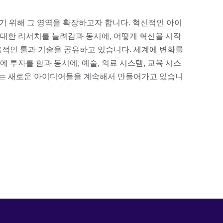
 되기 위해 그 영역을 확장하고자 합니다. 혁신적인 아이
대한 리서치를 늘려감과 동시에, 어떻게 혁신을 시작
용적인 툴과 기술을 공유하고 있습니다. 세계에 변화를
 투자를 함과 동시에, 예술, 의료 시스템, 교육 시스
 있는 새로운 아이디어들을 계속해서 만들어가고 있습니