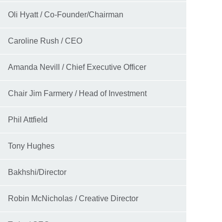
Oli Hyatt / Co-Founder/Chairman
Caroline Rush / CEO
Amanda Nevill / Chief Executive Officer
Chair Jim Farmery / Head of Investment
Phil Attfield
Tony Hughes
Bakhshi/Director
Robin McNicholas / Creative Director