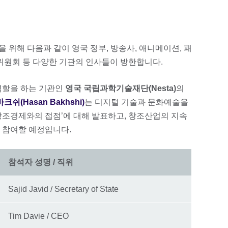
 위해 다음과 같이 영국 정부, 방송사, 애니메이션, 패
조경제위원회 등 다양한 기관의 인사들이 방한합니다.
역할을 하는 기관인
영국 국립과학기술재단(Nesta)
의
크쉬(Hasan Bakhshi)
는 디지털 기술과 문화예술을
창조경제와의 접점’에 대해 발표하고, 창조산업의 지속
 참여할 예정입니다.
참석자 성명 / 직위
Sajid Javid / Secretary of State
Tim Davie / CEO