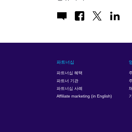
파트너십
파트너십 혜택
파트너 기관
파트너십 사례
Affiliate marketing (in English)