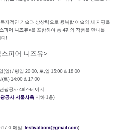
, 독자적인 기술과 상상력으로 융복합 예술의 새 지평을
스피어 니즈유>
을 포함하여 총 4편의 작품을 만나볼
니다!
익스피어 니즈유>
(일) / 평일 20:00, 토,일 15:00 & 18:00
(토) 14:00 & 17:00
국관광공사 cel스테이지
광공사 서울사옥
지하 1층)
9617 이메일:
festivalbom@gmail.com
)