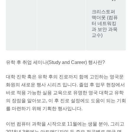
크리스토퍼
맥더못 (컴퓨
터 네트워킹
과 보안 과목
교수)
유학 후 취업 세미나(Study and Career) 행사란?
대학 진학 혹은 유학 후의 진로까지 함께 고민하는 영국문
화원의 새로운 행사 시리즈 입니다. 졸업 후 업무 현장에서
바로 적용 가능한 실용 교육으로 유명한 영국 대학교 유학
의 장점을 알아보고, 이 후 진로 설정에도 도움이 되는 기회
를 마련하기 위해 기획한 행사입니다.
이번 컴퓨터 과학을 시작으로 11월에는 생물 분야, 그리고
2018년 3월에는 아트앤디자인 등 주요 전공별로 영국 명