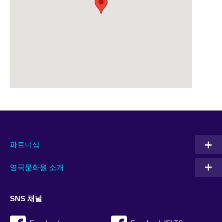
파트너십
영국문화원 소개
SNS 채널