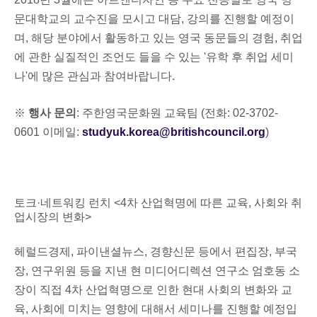
문대학교의 교수진을 모시고 대담, 강의를 진행할 예정이
며, 해당 분야에서 활동하고 있는 영국 동문들의 경험, 취업
에 관한 실질적인 조언도 들을 수 있는 '유학 후 취업 세미
나'에 많은 관심과 참여바랍니다.
※
행사 문의
: 주한영국문화원 교육팀 (전화: 02-3702-
0601 이메일:
studyuk.korea@britishcouncil.org
)
토크·네트워킹 런치 <4차 산업혁명에 따른 교육, 사회와 취
업시장의 변화>
헤럴드경제, 파이낸셜뉴스, 경향신문 등에서 편집장, 부국
장, 연구위원 등을 지낸 현 미디어디렉션 연구소 엄호동 소
장이 직접 4차 산업혁명으로 인한 현대 사회의 변화와 교
육, 사회에 미치는 영향에 대해서 세미나를 진행할 예정입