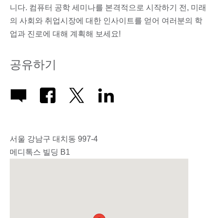
니다. 컴퓨터 공학 세미나를 본격적으로 시작하기 전, 미래
의 사회와 취업시장에 대한 인사이트를 얻어 여러분의 학
업과 진로에 대해 계획해 보세요!
공유하기
서울 강남구 대치동 997-4
메디톡스 빌딩 B1