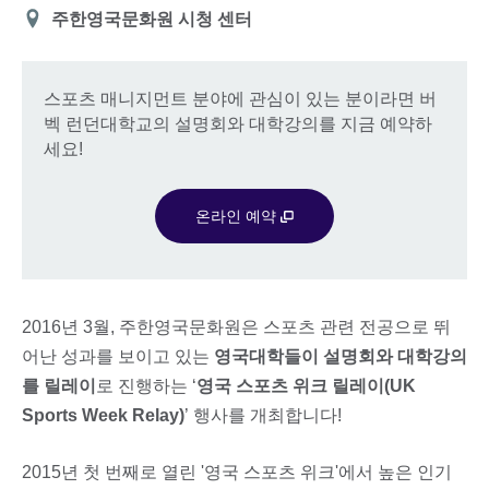
장
주한영국문화원 시청 센터
소
스포츠 매니지먼트 분야에 관심이 있는 분이라면 버
벡 런던대학교의 설명회와 대학강의를 지금 예약하
세요!
온라인 예약
2016년 3월, 주한영국문화원은 스포츠 관련 전공으로 뛰
어난 성과를 보이고 있는
영국대학들이 설명회와 대학강의
를 릴레이
로 진행하는 ‘
영국 스포츠 위크 릴레이(UK
Sports Week Relay)
’ 행사를 개최합니다!
2015년 첫 번째로 열린 '영국 스포츠 위크'에서 높은 인기