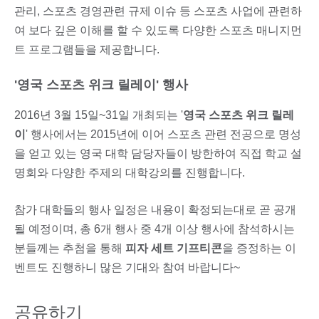
관리, 스포츠 경영관련 규제 이슈 등 스포츠 사업에 관련하
여 보다 깊은 이해를 할 수 있도록 다양한 스포츠 매니지먼
트 프로그램들을 제공합니다.
'영국 스포츠 위크 릴레이' 행사
2016년 3월 15일~31일 개최되는 '
영국 스포츠 위크 릴레
이
' 행사에서는 2015년에 이어 스포츠 관련 전공으로 명성
을 얻고 있는 영국 대학 담당자들이 방한하여 직접 학교 설
명회와 다양한 주제의 대학강의를 진행합니다.
참가 대학들의 행사 일정은 내용이 확정되는대로 곧 공개
될 예정이며, 총 6개 행사 중 4개 이상 행사에 참석하시는
분들께는 추첨을 통해
피자 세트 기프티콘
을 증정하는 이
벤트도 진행하니 많은 기대와 참여 바랍니다~
공유하기