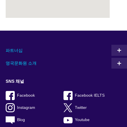
파트너십
영국문화원 소개
SNS 채널
Facebook
Facebook IELTS
Instagram
Twitter
Blog
Youtube