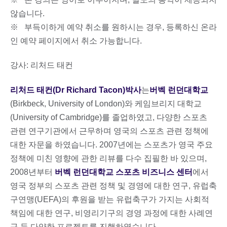
않습니다.
※ 부득이하게 예약 취소를 원하시는 경우, 등록하신 온라
인 예약 페이지에서 취소 가능합니다.
강사: 리처드 태컨
리처드 태컨(Dr Richard Tacon)박사
는
버벡 런던대학교
(Birkbeck, University of London)와 케임브리지 대학교
(University of Cambridge)를 졸업하였고, 다양한 스포츠
관련 연구기관에서 근무하며 영국의 스포츠 관련 정책에
대한 자문을 하였습니다. 2007년에는 스포츠가 영국 주요
정책에 미친 영향에 관한 리뷰를 다수 집필한 바 있으며,
2008년부터
버벡 런던대학교 스포츠 비즈니스 센터
에서
영국 정부의 스포츠 관련 정책 및 경영에 대한 연구, 유럽축
구연맹(UEFA)의 후원을 받는 유럽축구가 가지는 사회적
책임에 대한 연구, 비영리기구의 경영 과정에 대한 사례연
구 등 다양한 프로젝트를 진행하였습니다.