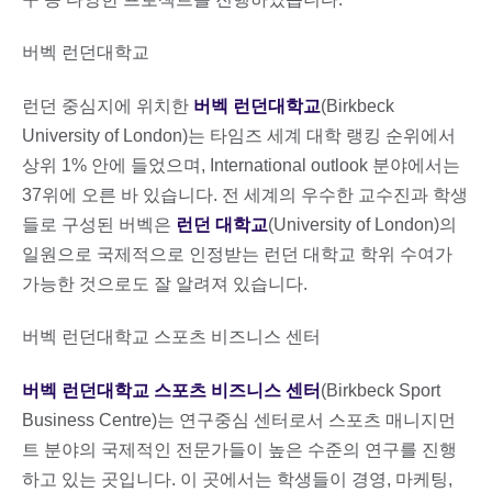
버벡 런던대학교
런던 중심지에 위치한
버벡 런던대학교
(Birkbeck
University of London)는 타임즈 세계 대학 랭킹 순위에서
상위 1% 안에 들었으며, International outlook 분야에서는
37위에 오른 바 있습니다. 전 세계의 우수한 교수진과 학생
들로 구성된 버벡은
런던 대학교
(University of London)의
일원으로 국제적으로 인정받는 런던 대학교 학위 수여가
가능한 것으로도 잘 알려져 있습니다.
버벡 런던대학교 스포츠 비즈니스 센터
버벡 런던대학교 스포츠 비즈니스 센터
(Birkbeck Sport
Business Centre)는 연구중심 센터로서 스포츠 매니지먼
트 분야의 국제적인 전문가들이 높은 수준의 연구를 진행
하고 있는 곳입니다. 이 곳에서는 학생들이 경영, 마케팅,