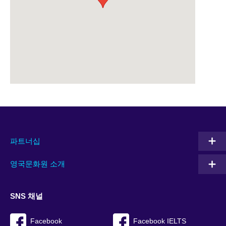
파트너십
영국문화원 소개
SNS 채널
Facebook
Facebook IELTS