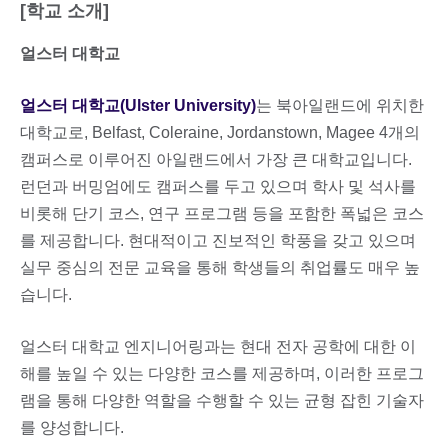
[학교 소개]
얼스터 대학교
얼스터 대학교(Ulster University)
는 북아일랜드에 위치한
대학교로, Belfast, Coleraine, Jordanstown, Magee 4개의
캠퍼스로 이루어진 아일랜드에서 가장 큰 대학교입니다.
런던과 버밍엄에도 캠퍼스를 두고 있으며 학사 및 석사를
비롯해 단기 코스, 연구 프로그램 등을 포함한 폭넓은 코스
를 제공합니다. 현대적이고 진보적인 학풍을 갖고 있으며
실무 중심의 전문 교육을 통해 학생들의 취업률도 매우 높
습니다.
얼스터 대학교 엔지니어링과는 현대 전자 공학에 대한 이
해를 높일 수 있는 다양한 코스를 제공하며, 이러한 프로그
램을 통해 다양한 역할을 수행할 수 있는 균형 잡힌 기술자
를 양성합니다.