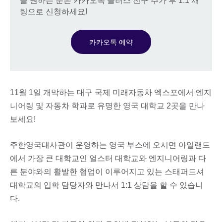
을 원하는 분은 카카오톡 플러스 친구 추가 후 1:1 채
팅으로 신청하세요!
카카오톡 예약
11월 1일 개막하는 대구 국제 미래자동차 엑스포에서 엔지
니어링 및 자동차 학과로 유명한 영국 대학교 2곳을 만나
보세요!
주한영국대사관이 운영하는 영국 부스에 오시면 아일랜드
에서 가장 큰 대학교인 얼스터 대학교와 엔지니어링과 다
른 분야와의 활발한 협업이 이루어지고 있는 스태퍼드셔
대학교의 입학 담당자와 만나서 1:1 상담을 할 수 있습니
다.