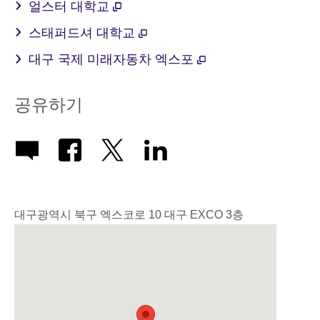
얼스터 대학교
스태퍼드셔 대학교
대구 국제 미래자동차 엑스포
공유하기
대구광역시 북구 엑스코로 10 대구 EXCO 3층