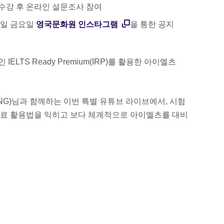
 수강 후 온라인 설문조사 참여
12일 금요일
영국문화원 인스타그램
을 통한 공지
LTS Ready Premium(IRP)를 활용한 아이엘츠
NG)님과 함께하는 이번 특별 유튜브 라이브에서, 시험
료 활용법을 익히고 보다 체계적으로 아이엘츠를 대비