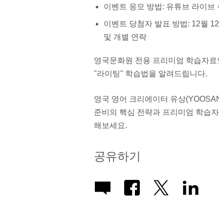
이벤트 응모 방법: 유튜브 라이브
이벤트 당첨자 발표 방법: 12월 
및 개별 연락
영국문화원 전용 프리미엄 학습자료인 IE
"라이팅" 학습법을 알려드립니다.
영국 영어 크리에이터 유상(YOOSA
준비의 핵심 전략과 프리미엄 학습자
해보세요.
공유하기