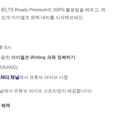
께
IELTS Ready Premium
의 200% 활용법을 배우고, 체
 있게 아이엘츠 완벽 대비를 시작해보세요.
후 8시
 활용한
아이엘츠 Writing 과목 정복하기
OSANG)
ANG) 채널
에서 유튜브 라이브 시청
채널에서 유튜브 라이브 스트리밍이 제공됩니다)
 혜택