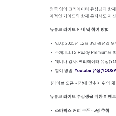
영국 영어 크리에이터 유상님과 함
계적인 가이드와 함께 혼자서도 자신
유튜브 라이브 안내 및 참여 방법
일시: 2025년 12월 8일 월요일 오
주제: IELTS Ready Premium을
웨비나 강사: 크리에이터 유상(YO
참여 방법:
Youtube 유상(YOOS
(라이브 오픈 시각에 맞추어 위의 
유튜브 라이브 수강생을 위한 이벤트
스타벅스 커피 쿠폰 - 5명 추첨