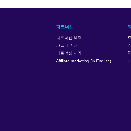
파트너십
파트너십 혜택
파트너 기관
파트너십 사례
Affiliate marketing (in English)