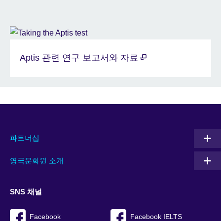
Aptis 관련 연구 보고서와 자료
파트너십
영국문화원 소개
SNS 채널
Facebook
Facebook IELTS