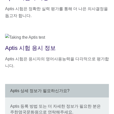
Aptis 시험은 정확한 실력 평가를 통해 더 나은 의사결정을
돕고자 합니다.
Aptis 시험 응시 정보
Aptis 시험은 응시자의 영어사용능력을 다각적으로 평가합
니다.
Aptis 상세 정보가 필요하신가요?
Aptis 등록 방법 또는 더 자세한 정보가 필요한 분은
주한영국문화원으로 연락해주세요.