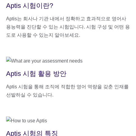
Aptis 시험이란?
Aptis는 회사나 기관 내에서 정확하고 효과적으로 영어사
용능력을 진단할 수 있는 시험입니다. 시험 구성 및 어떤 용
도로 사용할 수 있는지 알아보세요.
Aptis 시험 활용 방안
Aptis 시험을 통해 조직에 적합한 영어 역량을 갖춘 인재를
선발하실 수 있습니다.
Aptis 시험의 특징