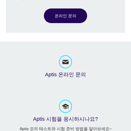
온라인 문의
Aptis 온라인 문의
Aptis 시험을 응시하시나요?
Aptis 모의 테스트와 시험 준비 방법을 알아보세요~