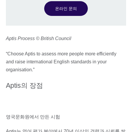
온라인 문의
Aptis Process © British Council
“Choose Aptis to assess more people more efficiently
and raise international English standards in your
organisation.”
Aptis의 장점
영국문화원에서 만든 시험
Aptis는 영어 평가 분야에서 70년 이상의 경력과 신뢰를 쌓