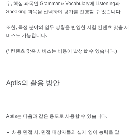
우, 핵심 과목인 Grammar & Vocabulary에 Listening과
Speaking 과목을 선택하여 평가를 진행할 수 있습니다.
또한, 특정 분야의 업무 상황을 반영한 시험 컨텐츠 맞춤 서
비스도 가능합니다.
(* 컨텐츠 맞춤 서비스는 비용이 발생할 수 있습니다.)
Aptis의 활용 방안
Aptis는 다음과 같은 용도로 사용할 수 있습니다.
채용 면접 시, 면접 대상자들의 실제 영어 능력을 알