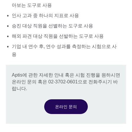
아보는 도구로 사용
인사 고과 중 하나의 지표로 사용
승진 대상 직원을 선별하는 도구로 사용
해외 파견 대상 직원을 선발하는 도구로 사용
기업 내 연수 후, 연수 성과를 측정하는 시험으로 사
용
Aptis에 관한 자세한 안내 혹은 시험 진행을 원하시면
온라인 문의 혹은 02-3702-0601으로 전화주시기 바
랍니다.
온라인 문의