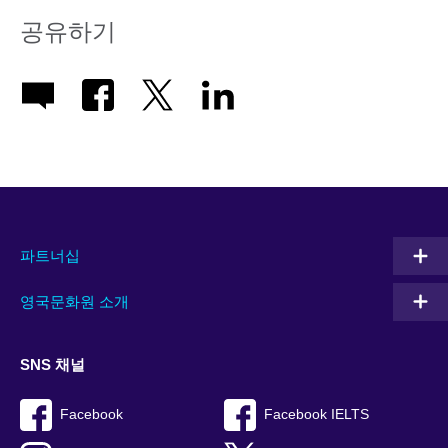
공유하기
파트너십
영국문화원 소개
SNS 채널
Facebook
Facebook IELTS