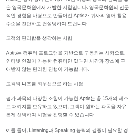
은 영국문화원에서 개발한 시험입니다. 영국문화원의 전문
적인 경험을 바탕으로 만들어진 Aptis가 귀사의 영어 활용
수준을 진단하고 컨설팅하여 드립니다.
고객의 편리함을 생각하는 시험
Aptis는 컴퓨터 프로그램을 기반으로 구동되는 시험으로,
인터넷 연결이 가능한 컴퓨터만 있다면 시간과 장소에 구
애받지 않는 편리한 진행이 가능합니다.
고객의 니즈를 최우선으로 하는 시험
평가 과목의 다양한 조합이 가능한 Aptis는 총 15개의 테스
트 패키지를 보유하고 있으며, 고객이 원하는 과목을 자유
롭게 선택하여 시험을 진행할 수 있습니다.
예를 들어, Listening과 Speaking 능력의 검증이 필요할 경