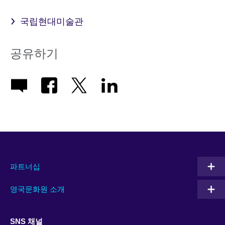
국립현대미술관
공유하기
파트너십
영국문화원 소개
SNS 채널