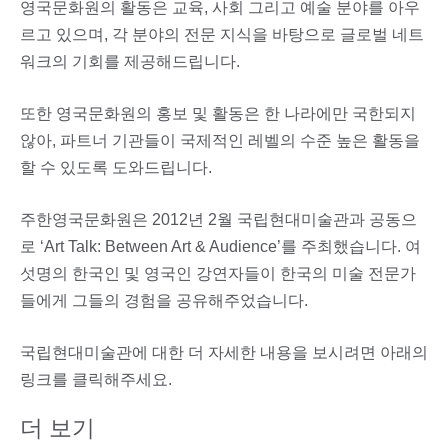
영국문화원의 활동은 교육, 사회 그리고 예술 분야를 아우
르고 있으며, 각 분야의 전문 지식을 바탕으로 글로벌 네트
워크의 기회를 제공해드립니다.
또한 영국문화원의 홍보 및 활동은 한 나라에만 국한되지
않아, 파트너 기관들이 국제적인 레벨의 수준 높은 활동을
할 수 있도록 도와드립니다.
주한영국문화원은 2012년 2월 국립현대미술관과 공동으
로 ‘Art Talk: Between Art & Audience’를 주최했습니다. 여
섯명의 한국인 및 영국인 강연자들이 한국의 미술 전문가
들에게 그들의 경험을 공유해주었습니다.
국립현대미술관에 대한 더 자세한 내용을 보시려면 아래의
링크를 클릭해주세요.
더 보기