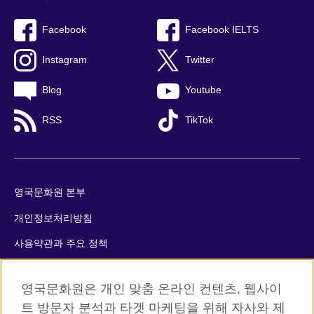
Facebook
Facebook IELTS
Instagram
Twitter
Blog
Youtube
RSS
TikTok
영국문화원 본부
개인정보처리방침
사용약관과 주요 정책
쿠키
영국문화원은 개인 맞춤 온라인 컨텐츠, 웹사이
사이트맵
트 방문자 분석과 타겟 마케팅을 위해 자사와 제