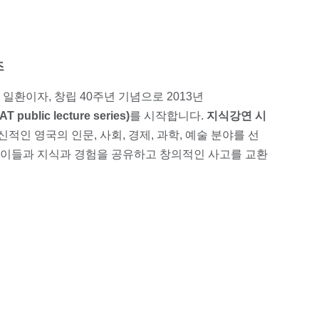
즈
 일환이자, 창립 40주년 기념으로 2013년
T public lecture series)
를 시작합니다.
지식강연 시
인 영국의 인문, 사회, 경제, 과학, 예술 분야를 선
이들과 지식과 경험을 공유하고 창의적인 사고를 교환