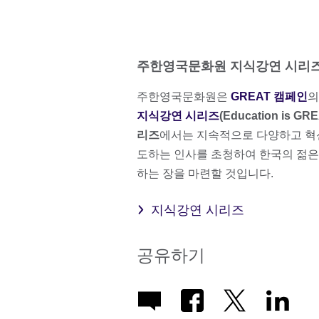
주한영국문화원 지식강연 시리
주한영국문화원은
GREAT 캠페인
의
지식강연 시리즈
(Education is GREA
리즈
에서는 지속적으로 다양하고 혁신적
도하는 인사를 초청하여 한국의 젊은
하는 장을 마련할 것입니다.
지식강연 시리즈
공유하기