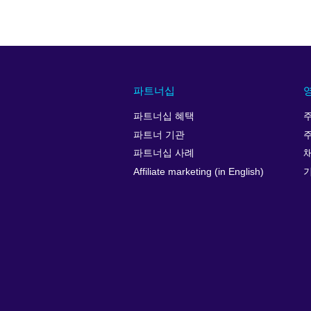
파트너십
파트너십 혜택
파트너 기관
파트너십 사례
Affiliate marketing (in English)