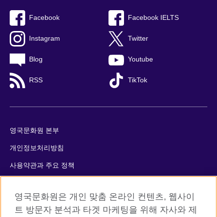
Facebook
Facebook IELTS
Instagram
Twitter
Blog
Youtube
RSS
TikTok
영국문화원 본부
개인정보처리방침
사용약관과 주요 정책
쿠키
영국문화원은 개인 맞춤 온라인 컨텐츠, 웹사이
사이트맵
트 방문자 분석과 타겟 마케팅을 위해 자사와 제