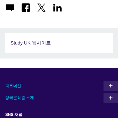
Study UK 웹사이트
파트너십
영국문화원 소개
SNS 채널