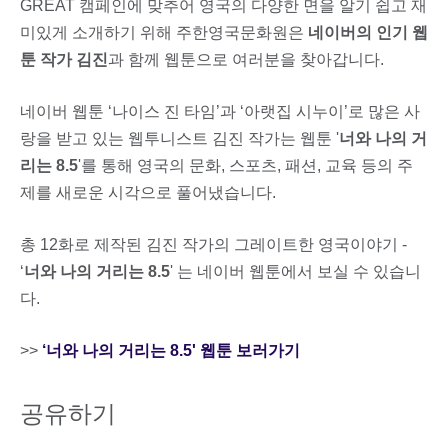
GREAT 캠페인에 맞추어 영국의 다양한 면을 알기 쉽고 재
미있게 소개하기 위해 주한영국문화원은
네이버의 인기 웹
툰 작가 김진
과 함께 웹툰으로 여러분을 찾아갑니다.
네이버 웹툰 ‘나이스 진 타임’과 ‘아랫집 시누이’로 많은 사
랑을 받고 있는 웹투니스트 김진 작가는 웹툰 '
너와 나의 거
리는 8.5
'를 통해 영국의 문화, 스포츠, 패션, 교육 등의 주
제를 새로운 시각으로 풀어냈습니다.
총 12화로 제작된 김진 작가의 그레이트한 영국이야기 -
‘
너와 나의 거리는 8.5
' 는 네이버 웹툰에서 보실 수 있습니
다.
>>
‘너와 나의 거리는 8.5' 웹툰 보러가기
공유하기