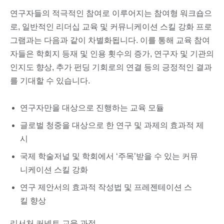
연구자들의 적극적인 참여로 이루어지는 참여형 워크숍으
로, 일반적인 리더십 교육 및 커뮤니케이션 스킬 강화 프로
그램과는 다음과 같이 차별화됩니다. 이를 통해 교육 참여
자들은 학회지 등재 및 인용 횟수의 증가, 연구자 및 기관의
인지도 향상, 추가 펀딩 기회로의 연결 등의 긍정적인 결과
를 기대할 수 있습니다.
연구자만을 대상으로 진행하는 교육 모듈
글로벌 청중을 대상으로 한 연구 및 과제의 효과적 제
시
국제 학술저널 및 학회에서 ‘주목’받을 수 있는 커뮤
니케이션 스킬 강화
연구 제안서의 효과적 작성법 및 프레젠테이션 스
킬 향상
리서처 커넥트 교육 과정