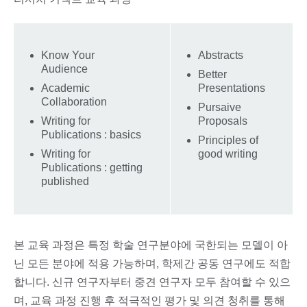
Know Your
Abstracts
Audience
Better
Academic
Presentations
Collaboration
Pursaive
Writing for
Proposals
Publications : basics
Principles of
Writing for
good writing
Publications : getting
published
본 교육 과정은 특정 학술 연구분야에 국한되는 모델이 아
닌 모든 분야에 적용 가능하며, 학제간 공동 연구에도 적합
합니다. 신규 연구자부터 중견 연구자 모두 참여할 수 있으
며, 교육 과정 진행 후 적극적인 평가 및 의견 청취를 통해