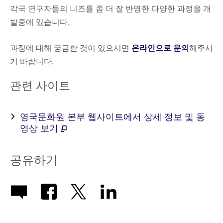
각국 연구자들의 니즈를 좀 더 잘 반영한 다양한 과정을 개
발중에 있습니다.
과정에 대해 궁금한 것이 있으시면
온라인으로 문의
해주시
기 바랍니다.
관련 사이트
영국문화원 본부 웹사이트에서 상세 정보 및 동
영상 보기
공유하기