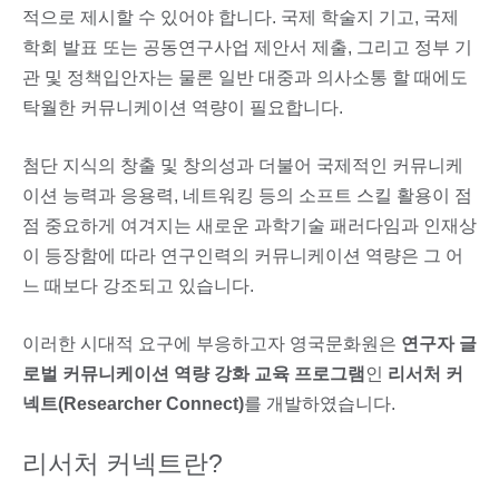
적으로 제시할 수 있어야 합니다. 국제 학술지 기고, 국제
학회 발표 또는 공동연구사업 제안서 제출, 그리고 정부 기
관 및 정책입안자는 물론 일반 대중과 의사소통 할 때에도
탁월한 커뮤니케이션 역량이 필요합니다.
첨단 지식의 창출 및 창의성과 더불어 국제적인 커뮤니케
이션 능력과 응용력, 네트워킹 등의 소프트 스킬 활용이 점
점 중요하게 여겨지는 새로운 과학기술 패러다임과 인재상
이 등장함에 따라 연구인력의 커뮤니케이션 역량은 그 어
느 때보다 강조되고 있습니다.
이러한 시대적 요구에 부응하고자 영국문화원은
연구자 글
로벌 커뮤니케이션 역량 강화 교육 프로그램
인
리서처 커
넥트(Researcher Connect)
를 개발하였습니다.
리서처 커넥트란?