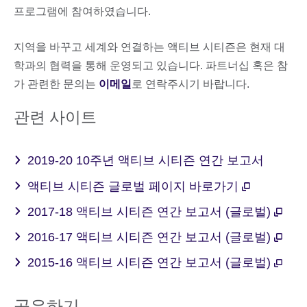
프로그램에 참여하였습니다.
지역을 바꾸고 세계와 연결하는 액티브 시티즌은 현재 대
학과의 협력을 통해 운영되고 있습니다. 파트너십 혹은 참
가 관련한 문의는
이메일
로 연락주시기 바랍니다.
관련 사이트
2019-20 10주년 액티브 시티즌 연간 보고서
액티브 시티즌 글로벌 페이지 바로가기
2017-18 액티브 시티즌 연간 보고서 (글로벌)
2016-17 액티브 시티즌 연간 보고서 (글로벌)
2015-16 액티브 시티즌 연간 보고서 (글로벌)
공유하기