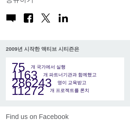
2009년 시작한 액티브 시티즌은
75
개 국가에서 실행
1163
개 파트너기관과 함께했고
286243
명이 교육받고
11272
개 프로젝트를 론치
Find us on Facebook