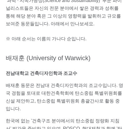
‘과학 ∙ 지속가능성(Science and Sustainability)’ 부문 파이
널리스트들은 자신의 전문 분야에서 쌓은 경력과 성취를
통해 해당 분야 혹은 그 이상의 영향력을 발휘하고 규모를
보여준 동문들입니다. 아래에서 만나보세요.
※ 아래 순서는 이름의 가나다 순입니다.
배재훈 (University of Warwick)
전남대학교 건축디자인학과 조교수
배재훈 동문은 전남대 건축디자인학과의 조교수입니다. 영
국 경험을 토대로 대한건축학회에 탄소중립 특별위원회를
신설 제안하고, 탄소중립 특별위원회 총괄간사로 활동 중
입니다.
한국에 없는 '건축구조 분야에서의 탄소중립 정량화 지침
서' 발간을 준비하고 있으며, POSCO, 현대제철과 함께 '탄