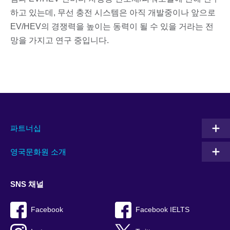
하고 있는데, 무선 충전 시스템은 아직 개발중이나 앞으로
EV/HEV의 경쟁력을 높이는 동력이 될 수 있을 거라는 전
망을 가지고 연구 중입니다.
파트너십
영국문화원 소개
SNS 채널
Facebook
Facebook IELTS