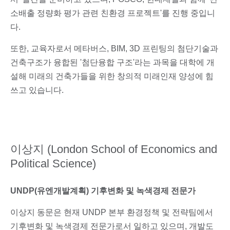
소배출 정량화 평가 관련 친환경 프로젝트'를 진행 중입니
다.
또한, 교육자로서 메타버스, BIM, 3D 프린팅의 첨단기술과
건축구조가 융합된 '첨단융합 구조'라는 과목을 대학에 개
설해 미래의 건축가들을 위한 창의적 미래인재 양성에 힘
쓰고 있습니다.
이상지 (London School of Economics and
Political Science)
UNDP(유엔개발계획)
기후변화 및 녹색경제 전문가
이상지 동문은 현재 UNDP 본부 환경정책 및 전략팀에서
기후변화 및 녹색경제 전문가로서 일하고 있으며, 개발도