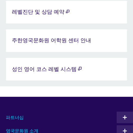
레벨진단 및 상담 예약
주한영국문화원 어학원 센터 안내
성인 영어 코스 레벨 시스템
파트너십
영국문화원 소개