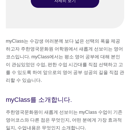
자세히 보기
myClass는 수강생 여러분께 보다 넓은 선택의 폭을 제공
하고자 주한영국문화원 어학원에서 새롭게 선보이는 영어
코스입니다. myClass에서는 평소 영어 공부에 대해 본인
이 관심있었던 수업, 편한 수업 시간대를 직접 선택하고 고
를 수 있도록 하여 앞으로의 영어 공부 성공의 길을 직접 관
리할 수 있습니다.
myClass를 소개합니다.
주한영국문화원이 새롭게 선보이는 myClass 수업이 기존
영어코스와 다른 점은 무엇인지, 어떤 분에게 가장 효과적
일지, 수업내용은 무엇인지 소개합니다.