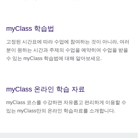
myClass 학습법
고정된 시간표에 따라 수업에 참여하는 것이 아니라, 여러
분이 원하는 시간과 주제의 수업을 예약히여 수업을 받을
수 있는 myClass 학습법에 대해 알아보세요.
myClass 온라인 학습 자료
myClass 코스를 수강하면 자유롭고 편리하게 이용할 수
있는 myClass만의 온라인 학습자료를 소개합니다.