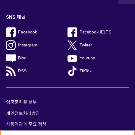
SNS 채널
Facebook
Facebook IELTS
Instagram
Twitter
Blog
Youtube
RSS
TikTok
영국문화원 본부
개인정보처리방침
사용약관과 주요 정책