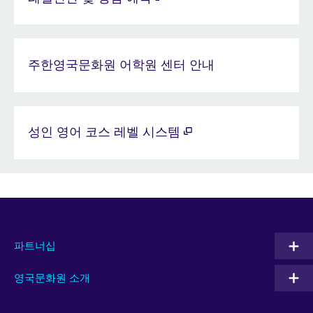
주한영국문화원 어학원 센터 안내
성인 영어 코스 레벨 시스템
파트너십
영국문화원 소개