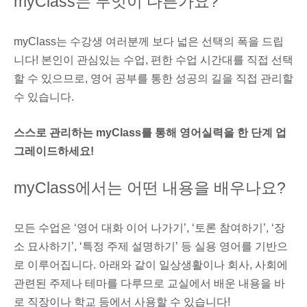
myClass는 무엇이 다른가요?
myClass는 수강생 여러분께 보다 넓은 선택의 폭을 드립
니다! 본인이 관심있는 수업, 편한 수업 시간대를 직접 선택
할 수 있으므로, 영어 공부를 통한 성공의 길을 직접 관리할
수 있습니다.
스스로 관리하는 myClass를 통해 영어실력을 한 단계 업
그레이드하세요!
myClass에서는 어떤 내용을 배우나요?
모든 수업은 ‘영어 대화 이어 나가기’, ‘토론 참여하기’, ‘장
소 묘사하기’, ‘특정 주제 설명하기’ 등 실용 영어를 기반으
로 이루어집니다. 아래와 같이 일상생활이나 회사, 사회에
관련된 주제나 테마를 다루므로 교실에서 배운 내용을 바
로 직장이나 학교 등에서 사용할 수 있습니다!