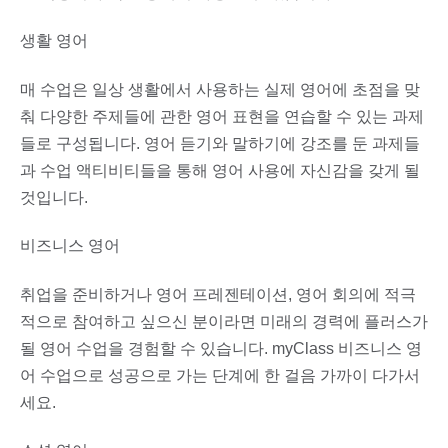
생활 영어
매 수업은 일상 생활에서 사용하는 실제 영어에 초점을 맞
춰 다양한 주제들에 관한 영어 표현을 연습할 수 있는 과제
들로 구성됩니다. 영어 듣기와 말하기에 강조를 둔 과제들
과 수업 액티비티들을 통해 영어 사용에 자신감을 갖게 될
것입니다.
비즈니스 영어
취업을 준비하거나 영어 프레젠테이션, 영어 회의에 적극
적으로 참여하고 싶으신 분이라면 미래의 경력에 플러스가
될 영어 수업을 경험할 수 있습니다. myClass 비즈니스 영
어 수업으로 성공으로 가는 단계에 한 걸음 가까이 다가서
세요.