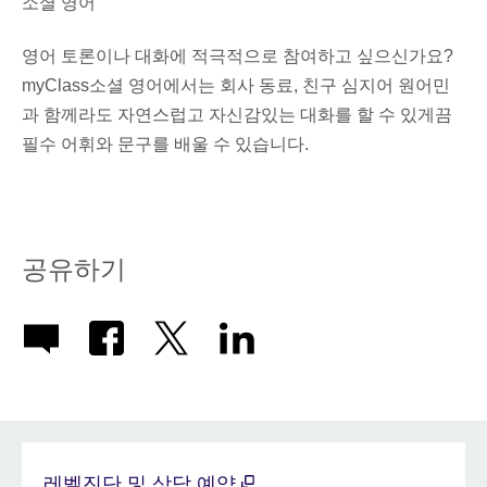
소셜 영어
영어 토론이나 대화에 적극적으로 참여하고 싶으신가요?
myClass소셜 영어에서는 회사 동료, 친구 심지어 원어민
과 함께라도 자연스럽고 자신감있는 대화를 할 수 있게끔
필수 어휘와 문구를 배울 수 있습니다.
공유하기
레벨진단 및 상담 예약