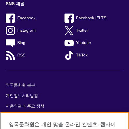
SNS 채널
Facebook
Facebook IELTS
Instagram
Twitter
Blog
Youtube
RSS
TikTok
영국문화원 본부
개인정보처리방침
사용약관과 주요 정책
쿠키
영국문화원은 개인 맞춤 온라인 컨텐츠, 웹사이
사이트맵