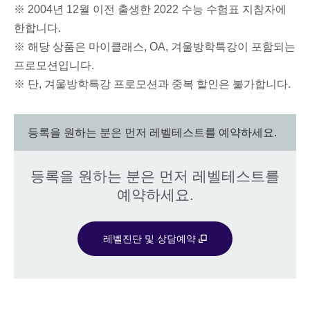
※ 2004년 12월 이전 출생한 2022 수능 수험표 지참자에
한합니다.
※ 해당 상품은 마이클래스, OA, 겨울방학특강이 포함되는
프로모션입니다.
※ 단, 겨울방학특강 프로모션과 중복 할인은 불가합니다.
등록을 원하는 분은 먼저 레벨테스트를 예약하세요.
등록을 원하는 분은 먼저 레벨테스트를
예약하세요.
레벨진단 및 상담예약