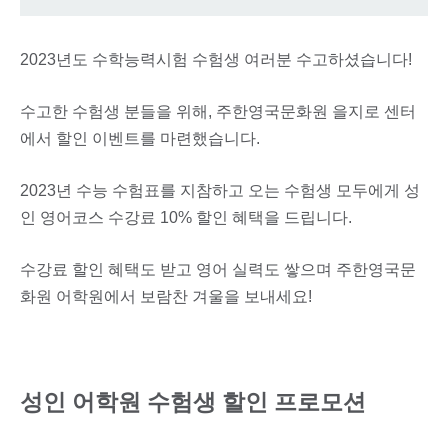
2023년도 수학능력시험 수험생 여러분 수고하셨습니다!
수고한 수험생 분들을 위해, 주한영국문화원 을지로 센터
에서 할인 이벤트를 마련했습니다.
2023년 수능 수험표를 지참하고 오는 수험생 모두에게 성
인 영어코스 수강료 10% 할인 혜택을 드립니다.
수강료 할인 혜택도 받고 영어 실력도 쌓으며 주한영국문
화원 어학원에서 보람찬 겨울을 보내세요!
성인 어학원 수험생 할인 프로모션