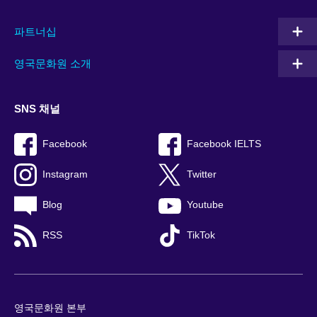
파트너십
영국문화원 소개
SNS 채널
Facebook
Facebook IELTS
Instagram
Twitter
Blog
Youtube
RSS
TikTok
영국문화원 본부