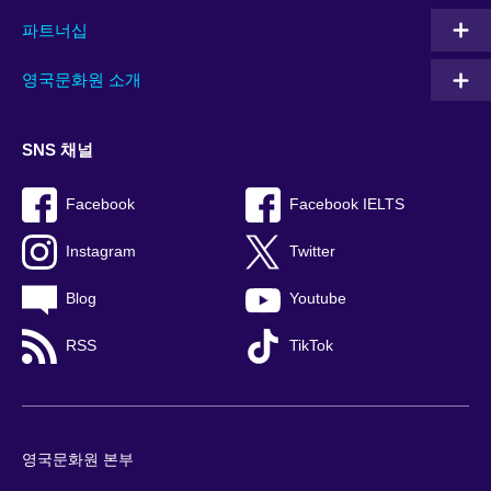
파트너십
영국문화원 소개
SNS 채널
Facebook
Facebook IELTS
Instagram
Twitter
Blog
Youtube
RSS
TikTok
영국문화원 본부