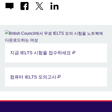
지금 IELTS 시험을 접수하세요
컴퓨터 IELTS 모의고사