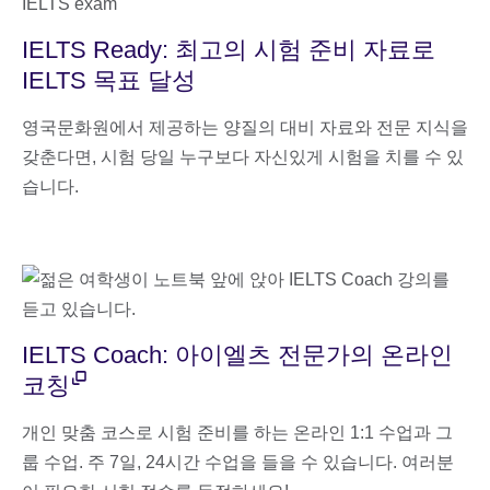
IELTS Ready: 최고의 시험 준비 자료로
IELTS 목표 달성
영국문화원에서 제공하는 양질의 대비 자료와 전문 지식을
갖춘다면, 시험 당일 누구보다 자신있게 시험을 치를 수 있
습니다.
IELTS Coach: 아이엘츠 전문가의 온라인
코칭
개인 맞춤 코스로 시험 준비를 하는 온라인 1:1 수업과 그
룹 수업. 주 7일, 24시간 수업을 들을 수 있습니다. 여러분