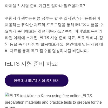
아이엘츠 시험 준비 기간은 얼마나 필요할까요?
수험자가 원하는만큼 공부는 할 수 있지만, 영국문화원이
제공하는 유익한 자료와 프로그램을 통해 IELTS 시험을 수
월하게 준비해보는 것은 어떤가요? 특히, 아이엘츠 독학러
라면 아래에 소개된 IELTS 시험 준비 자료, 무료 웨비나, 강
의 등을 좀 더 다양히 활용해보세요. 본인에게 맞는 시험 대
비 자료를 통해 목표 점수를 달성하시길 바랍니다.
IELTS 시험 준비 자료
한국에서 IELTS 시험 응시하기