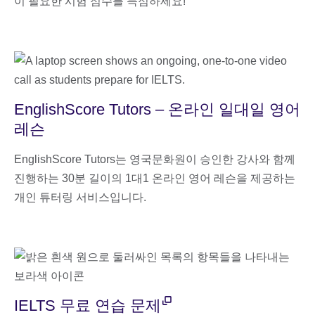
이 필요한 시험 점수를 득점하세요!
EnglishScore Tutors – 온라인 일대일 영어
레슨
EnglishScore Tutors는 영국문화원이 승인한 강사와 함께
진행하는 30분 길이의 1대1 온라인 영어 레슨을 제공하는
개인 튜터링 서비스입니다.
IELTS 무료 연습 문제