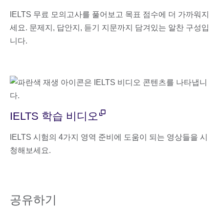
IELTS 무료 모의고사를 풀어보고 목표 점수에 더 가까워지
세요. 문제지, 답안지, 듣기 지문까지 담겨있는 알찬 구성입
니다.
IELTS 학습 비디오
IELTS 시험의 4가지 영역 준비에 도움이 되는 영상들을 시
청해보세요.
공유하기