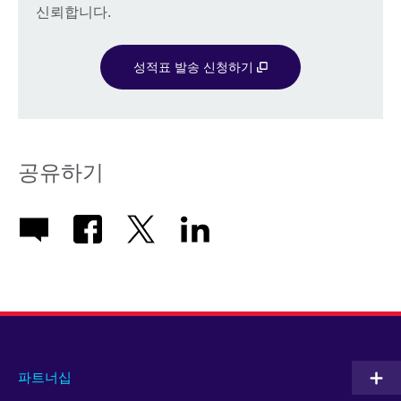
신뢰합니다.
성적표 발송 신청하기
공유하기
파트너십