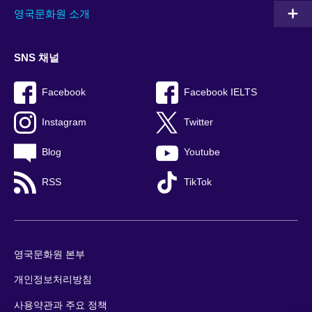
영국문화원 소개
SNS 채널
Facebook
Facebook IELTS
Instagram
Twitter
Blog
Youtube
RSS
TikTok
영국문화원 본부
개인정보처리방침
사용약관과 주요 정책