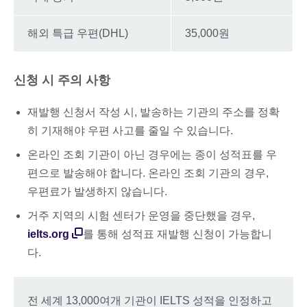
해외 특급 우편(DHL)
35,000원
신청 시 주의 사항
재발행 신청서 작성 시, 발송하는 기관의 주소를 정확
히 기재해야 우편 사고를 줄일 수 있습니다.
온라인 조회 기관이 아닌 경우에는 종이 성적표를 우
편으로 발송해야 합니다. 온라인 조회 기관의 경우,
우편료가 발생하지 않습니다.
거주 지역의 시험 센터가 운영을 중단했을 경우,
ielts.org
를 통해 성적표 재발행 신청이 가능합니
다.
전 세계 13,000여개 기관이 IELTS 성적을 인정하고