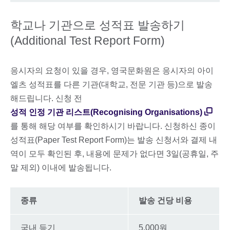
학교나 기관으로 성적표 발송하기
(Additional Test Report Form)
응시자의 요청이 있을 경우, 영국문화원은 응시자의 아이
엘츠 성적표를 다른 기관(대학교, 전문 기관 등)으로 발송
해드립니다. 신청 전
성적 인정 기관 리스트(Recognising Organisations)
를 통해 해당 여부를 확인하시기 바랍니다. 신청하신 종이
성적표(Paper Test Report Form)는 발송 신청서와 결제 내
역이 모두 확인된 후, 내용에 문제가 없다면 3일(공휴일, 주
말 제외) 이내에 발송됩니다.
종류
발송 건당 비용
국내 등기
5,000원