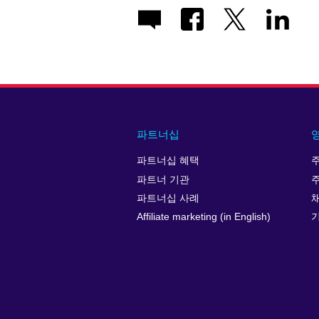
파트너십
파트너십 혜택
파트너 기관
파트너십 사례
Affiliate marketing (in English)