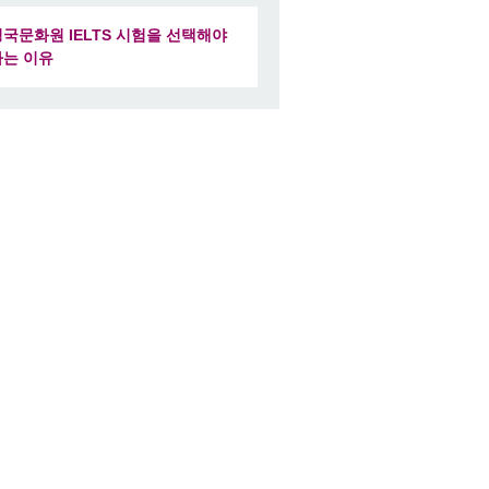
영국문화원 IELTS 시험을 선택해야
하는 이유