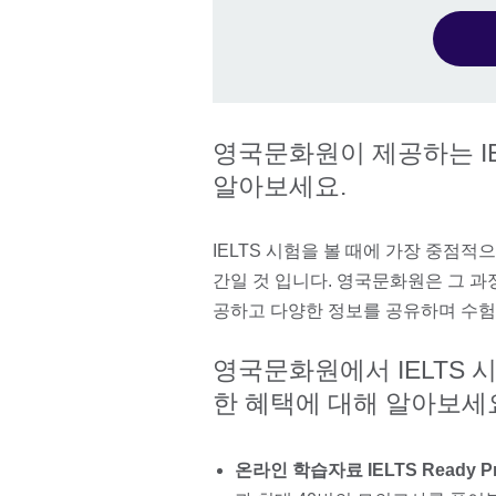
영국문화원이 제공하는 I
알아보세요.
IELTS 시험을 볼 때에 가장 중점
간일 것 입니다. 영국문화원은 그 과
공하고 다양한 정보를 공유하며 수
영국문화원에서 IELTS 
한 혜택에 대해 알아보세
온라인 학습자료 IELTS Ready Pr