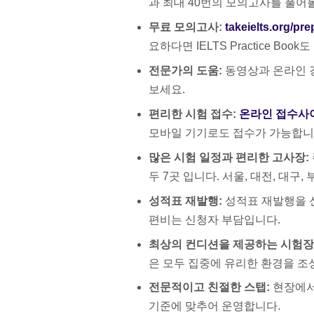
과 최대 40번의 모의고사를 풀어볼
무료 모의고사:
takeielts.org/pre
요하다면 IELTS Practice Boo
전문가의 도움:
동영상과 온라인 강
보세요.
편리한 시험 접수:
온라인 접수사
모바일 기기로도 접수가 가능합니
많은 시험 일정과 편리한 고사장:
두 7곳 입니다. 서울, 대전, 대구
성적표 재발행:
성적표 재발행을 
편비는 신청자 부담입니다.
최상의 컨디션을 제공하는 시험장
은 모두 집중에 유리한 환경을 
전문적이고 친절한 스탭:
현장에서
기준에 맞추어 운영합니다.