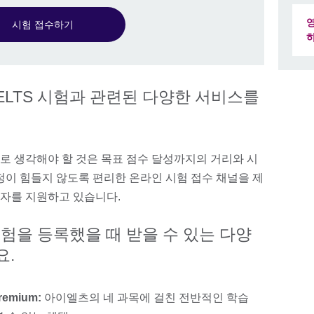
시험 접수하기
ELTS 시험과 관련된 다양한 서비스를
적으로 생각해야 할 것은 목표 점수 달성까지의 거리와 시
정이 힘들지 않도록 편리한 온라인 시험 접수 채널을 제
험자를 지원하고 있습니다.
시험을 등록했을 때 받을 수 있는 다양
요.
emium:
아이엘츠의 네 과목에 걸친 전반적인 학습