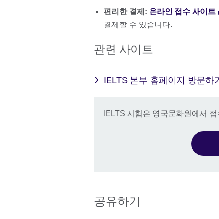
편리한 결제:
온라인 접수 사이트
결제할 수 있습니다.
관련 사이트
IELTS 본부 홈페이지 방문하
IELTS 시험은 영국문화원에서 
공유하기