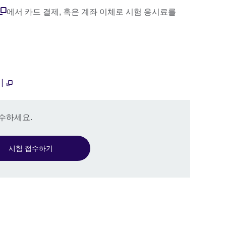
에서 카드 결제, 혹은 계좌 이체로 시험 응시료를
기
접수하세요.
시험 접수하기