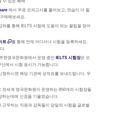
 수 있는 혜택
pare
에서 무료 모의고사를 풀어보고, 연습이 더 필
k도 구매해보세요.
좌를 통해 IELTS 시험에 도움이 되는 꿀팁을 얻어
이트
를 통해 언제 어디서나 시험을 등록하세요.
다.
주한영국문화원에서 운영 중인
IELTS 시험장
은 모
, 부산에서 시험 응시가 가능합니다.
신청하시면 해당 기관에 성적표를 보내드립니다. 우
:
전세계 영국문화원이 운영하는 850개의 시험장들
조성하는데에 신경을 기울였습니다.
 근무하는 직원과 감독들이 당일의 시험을 글로벌