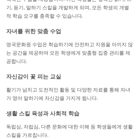
기, 듣기, 말하기 스킬을 개발하게 되며, 모든 학생의 개별
적 학습 요구를 충족할 수 있습니다.
자녀를 위한 맞춤 수업
영국문화원 수업은 학습하기에 안전하고 지원을 아끼지 않
는 공간을 제공하며 모든 학생에게 맞춤형 집중 관리를 제
공합니다.
자신감이 꽃 피는 교실
활기가 넘치고 도전적인 활동 및 다양한 자료를 통해 자녀
가 영어 말하기에 자신감을 가지게 됩니다.
생활 스킬 육성과 사회적 학습
독립심, 자립심, 다른 문화에 대한 이해 등 학생들에게 생활
스킬을 가르칩니다.