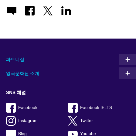
파트너십
영국문화원 소개
SNS 채널
Facebook
Facebook IELTS
Instagram
Twitter
Blog
Youtube