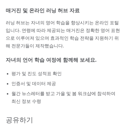
매거진 및 온라인 러닝 허브 자료
러닝 허브는 자녀의 영어 학습을 향상시키는 온라인 포털
입니다. 연령에 따라 제공되는 매거진은 정확한 영어 표현
으로 이루어져 있으며 효과적인 학습 전략을 지원하기 위
해 전문가들이 제작했습니다.
자녀의 언어 학습 여정에 함께해 보세요.
평가 및 진도 성적표 확인
인증서 및 데이터 제공
월간 뉴스레터를 받고 가을 및 봄 워크샵에 참석하여
최신 정보 수령
공유하기