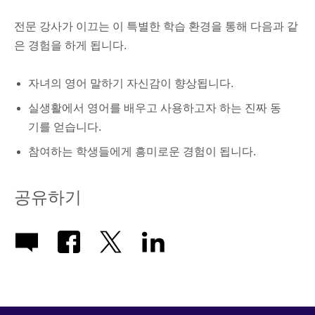
전문 강사가 이끄는 이 특별한 학습 환경을 통해 다음과 같
은 경험을 하게 됩니다.
자녀의 영어 말하기 자신감이 향상됩니다.
실생활에서 영어를 배우고 사용하고자 하는 진짜 동
기를 얻습니다.
참여하는 학생들에게 흥미로운 경험이 됩니다.
공유하기