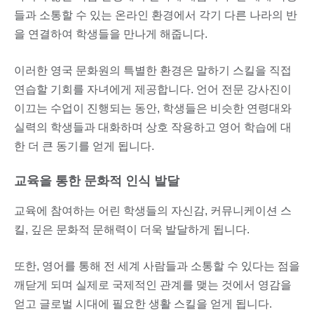
들과 소통할 수 있는 온라인 환경에서 각기 다른 나라의 반
을 연결하여 학생들을 만나게 해줍니다.
이러한 영국 문화원의 특별한 환경은 말하기 스킬을 직접
연습할 기회를 자녀에게 제공합니다. 언어 전문 강사진이
이끄는 수업이 진행되는 동안, 학생들은 비슷한 연령대와
실력의 학생들과 대화하며 상호 작용하고 영어 학습에 대
한 더 큰 동기를 얻게 됩니다.
교육을 통한 문화적 인식 발달
교육에 참여하는 어린 학생들의 자신감, 커뮤니케이션 스
킬, 깊은 문화적 문해력이 더욱 발달하게 됩니다.
또한, 영어를 통해 전 세계 사람들과 소통할 수 있다는 점을
깨닫게 되며 실제로 국제적인 관계를 맺는 것에서 영감을
얻고 글로벌 시대에 필요한 생활 스킬을 얻게 됩니다.