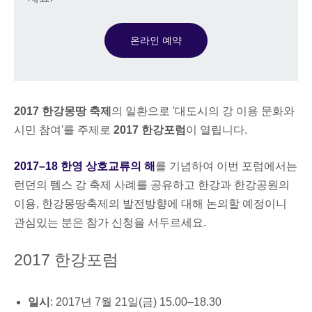
온라인 예약
2017 한강몽땅 축제
의 일환으로 '대도시의 강 이용 문화와
시민 참여'를 주제로
2017 한강포럼
이 열립니다.
2017–18 한영 상호교류의 해
를 기념하여 이번 포럼에서는
런던의 템스 강 축제 사례를 공유하고 한강과 한강공원의
이용, 한강몽땅축제의 발전방향에 대해 논의할 예정이니
관심있는 분은 참가 신청을 서두르세요.
2017 한강포럼
일시
: 2017년 7월 21일(금) 15.00–18.30