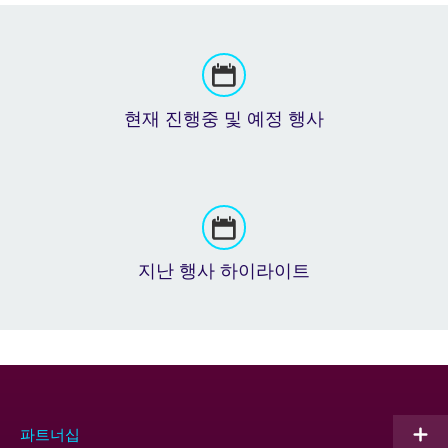
현재 진행중 및 예정 행사
지난 행사 하이라이트
파트너십