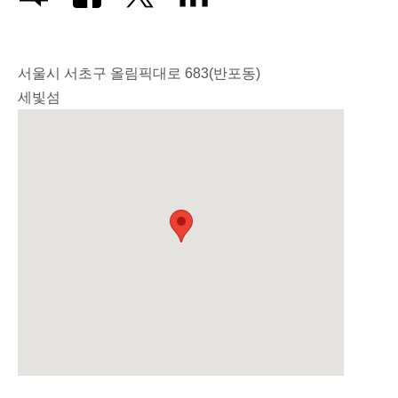
서울시 서초구 올림픽대로 683(반포동)
세빛섬