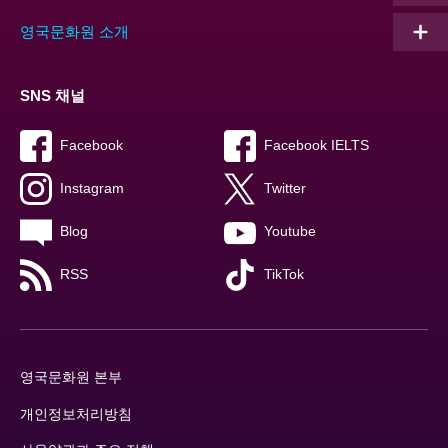
영국문화원 소개
SNS 채널
Facebook
Facebook IELTS
Instagram
Twitter
Blog
Youtube
RSS
TikTok
영국문화원 본부
개인정보처리방침